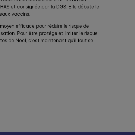
a HAS et consignée par la DGS. Elle débute le
veaux vaccins.
 moyen efficace pour réduire le risque de
ation. Pour être protégé et limiter le risque
tes de Noël, c’est maintenant qu’il faut se