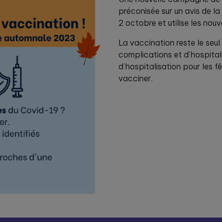
préconisée sur un avis de l
2 octobre et utilise les nou
La vaccination reste le seul
complications et d’hospitalis
d’hospitalisation pour les fê
vacciner.