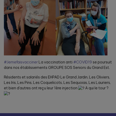
#Jemefaisvacciner
La vaccination anti
#COVID19
se poursuit
dans nos établissements GROUPE SOS Seniors du Grand Est.
Résidents et salariés des EHPAD Le Grand Jardin, Les Oliviers,
Les Iris, Les Pins, Les Coquelicots, Les Sequoias, Les Lauriers,
et bien d’autres ont reçu leur 1ère injection
A qui le tour ?