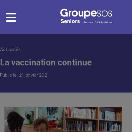
Actualités
La vaccination continue
Publié le : 21 janvier 2021