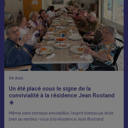
04
Août
Un été placé sous le signe de la
convivialité à la résidence Jean Rostand
☀️
Même sans terrasse ensoleillée, l’esprit barbecue était
bien au rendez-vous à la résidence Jean Rostand