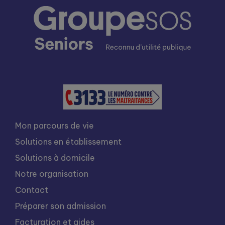
Mon parcours de vie
Solutions en établissement
Solutions à domicile
Notre organisation
Contact
Préparer son admission
Facturation et aides