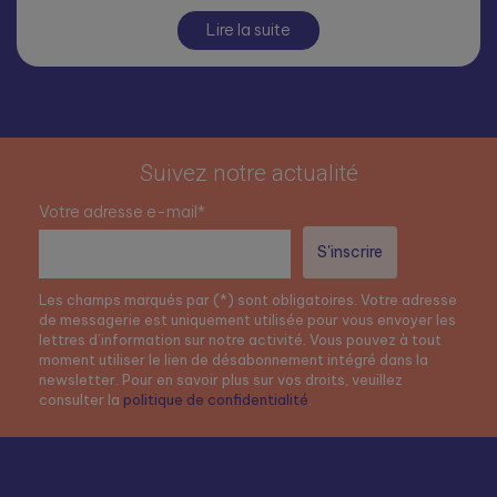
Lire la suite
Suivez notre actualité
Votre adresse e-mail*
Les champs marqués par (*) sont obligatoires. Votre adresse
de messagerie est uniquement utilisée pour vous envoyer les
lettres d’information sur notre activité. Vous pouvez à tout
moment utiliser le lien de désabonnement intégré dans la
newsletter. Pour en savoir plus sur vos droits, veuillez
consulter la
politique de confidentialité
.