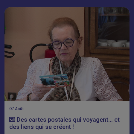
07
Août
💌 Des cartes postales qui voyagent… et
des liens qui se créent !