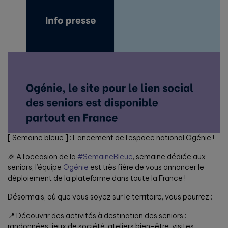
[ Semaine bleue ] : Lancement de l’espace national Ogénie !
🎉 A l’occasion de la
#SemaineBleue
, semaine dédiée aux
seniors, l’équipe
Ogénie
est très fière de vous annoncer le
déploiement de la plateforme dans toute la France !
Désormais, où que vous soyez sur le territoire, vous pourrez :
📍 Découvrir des activités à destination des seniors :
randonnées, jeux de société, ateliers bien-être, visites