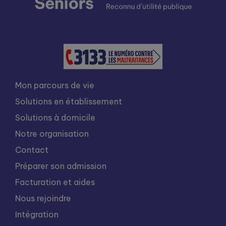
Mon parcours de vie
Solutions en établissement
Solutions à domicile
Notre organisation
Contact
Préparer son admission
Facturation et aides
Nous rejoindre
Intégration