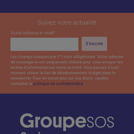
Suivez notre actualité
Votre adresse e-mail*
Les champs marqués par (*) sont obligatoires. Votre adresse
de messagerie est uniquement utilisée pour vous envoyer les
lettres d’information sur notre activité. Vous pouvez à tout
moment utiliser le lien de désabonnement intégré dans la
newsletter. Pour en savoir plus sur vos droits, veuillez
consulter la
politique de confidentialité
.