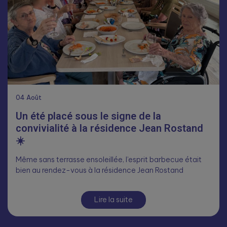
04
Août
Un été placé sous le signe de la
convivialité à la résidence Jean Rostand
☀️
Même sans terrasse ensoleillée, l’esprit barbecue était
bien au rendez-vous à la résidence Jean Rostand
Lire la suite