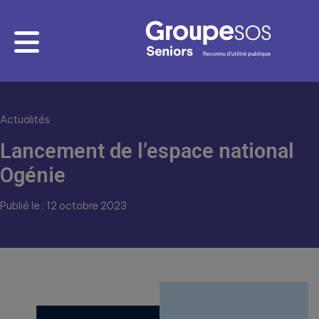
Actualités
Lancement de l’espace national
Ogénie
Publié le : 12 octobre 2023