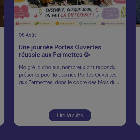
05
Août
Une journée Portes Ouvertes
réussie aux Fermettes 🥳
Malgré la chaleur, nombreux ont répondu
présents pour la Journée Portes Ouvertes
aux Fermettes, dans le cadre des Mois du…
Lire la suite