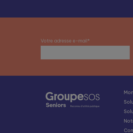
Votre adresse e-mail*
Mon
Sol
Sol
Not
Con