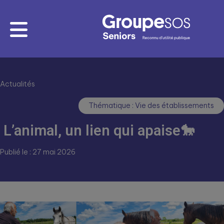
Actualités
Thématique : Vie des établissements
L’animal, un lien qui apaise🐎
Publié le : 27 mai 2026