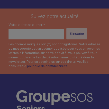
Suivez notre actualité
Votre adresse e-mail*
Les champs marqués par (*) sont obligatoires. Votre adresse
de messagerie est uniquement utilisée pour vous envoyer les
lettres d’information sur notre activité. Vous pouvez à tout
moment utiliser le lien de désabonnement intégré dans la
newsletter. Pour en savoir plus sur vos droits, veuillez
consulter la
politique de confidentialité
.