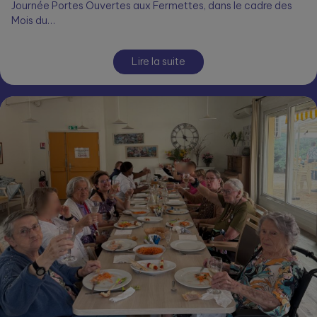
Journée Portes Ouvertes aux Fermettes, dans le cadre des
Mois du…
Lire la suite