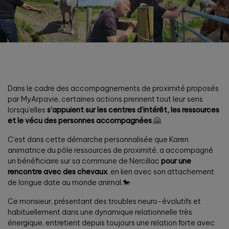
Dans le cadre des accompagnements de proximité proposés
par MyArpavie, certaines actions prennent tout leur sens
lorsqu’elles
s’appuient sur les centres d’intérêt, les ressources
et le vécu des personnes accompagnées
.🤗
C’est dans cette démarche personnalisée que Karen
animatrice du pôle ressources de proximité, a accompagné
un bénéficiaire sur sa commune de Nercillac
pour une
rencontre avec des chevaux
, en lien avec son attachement
de longue date au monde animal.🐎
Ce monsieur, présentant des troubles neuro-évolutifs et
habituellement dans une dynamique relationnelle très
énergique, entretient depuis toujours une relation forte avec