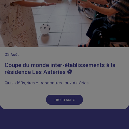
03
Août
Coupe du monde inter-établissements à la
résidence Les Astéries ⚽
Quiz, défis, rires et rencontres : aux Astéries
Lire la suite