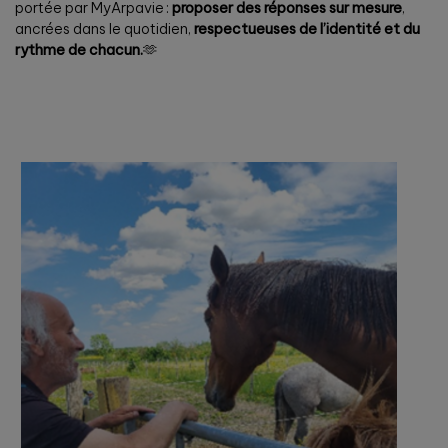
portée par MyArpavie :
proposer des réponses sur mesure
,
ancrées dans le quotidien,
respectueuses de l’identité et du
rythme de chacun.
🫶