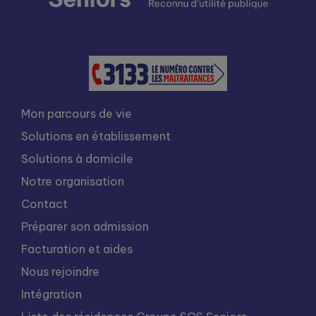
Mon parcours de vie
Solutions en établissement
Solutions à domicile
Notre organisation
Contact
Préparer son admission
Facturation et aides
Nous rejoindre
Intégration