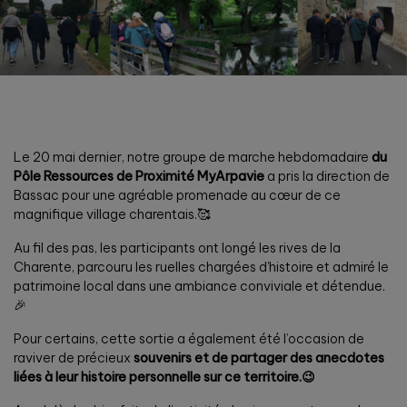
Le 20 mai dernier, notre groupe de marche hebdomadaire
du
Pôle Ressources de Proximité MyArpavie
a pris la direction de
Bassac pour une agréable promenade au cœur de ce
magnifique village charentais.🥰
Au fil des pas, les participants ont longé les rives de la
Charente, parcouru les ruelles chargées d’histoire et admiré le
patrimoine local dans une ambiance conviviale et détendue.
🎉
Pour certains, cette sortie a également été l’occasion de
raviver de précieux
souvenirs et de partager des anecdotes
liées à leur histoire personnelle sur ce territoire.😉