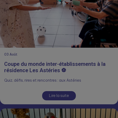
03
Août
Coupe du monde inter-établissements à la
résidence Les Astéries ⚽
Quiz, défis, rires et rencontres : aux Astéries
Lire la suite