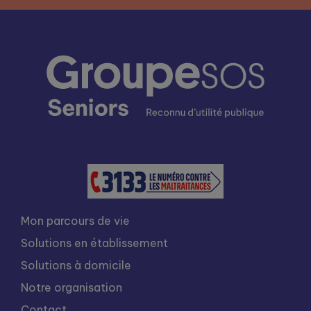
Mon parcours de vie
Solutions en établissement
Solutions à domicile
Notre organisation
Contact