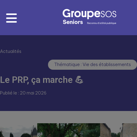
Actualités
Thématique : Vie des établissements
Le PRP, ça marche 💪
Publié le : 20 mai 2026