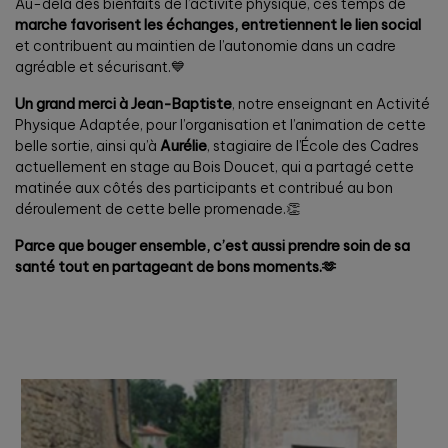
Au-delà des bienfaits de l’activité physique, ces temps de
marche favorisent les échanges, entretiennent le lien social
et contribuent au maintien de l’autonomie dans un cadre
agréable et sécurisant.💙
Un grand merci à Jean-Baptiste
, notre enseignant en Activité
Physique Adaptée, pour l’organisation et l’animation de cette
belle sortie, ainsi qu’à
Aurélie
, stagiaire de l’École des Cadres
actuellement en stage au Bois Doucet, qui a partagé cette
matinée aux côtés des participants et contribué au bon
déroulement de cette belle promenade.👏
Parce que bouger ensemble, c’est aussi prendre soin de sa
santé tout en partageant de bons moments.🫶