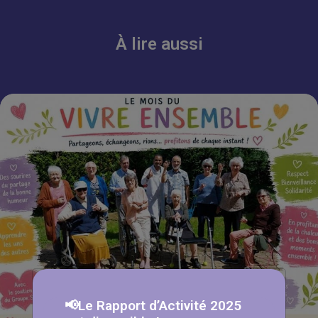
À lire aussi
📢Le Rapport d’Activité 2025