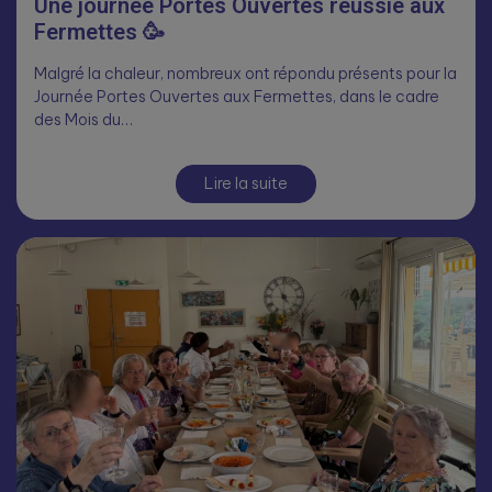
Une journée Portes Ouvertes réussie aux
Fermettes 🥳
Malgré la chaleur, nombreux ont répondu présents pour la
Journée Portes Ouvertes aux Fermettes, dans le cadre
des Mois du…
Lire la suite