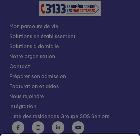
Mon parcours de vie
Solutions en établissement
Solutions à domicile
Notre organisation
Contact
Préparer son admission
Facturation et aides
Nous rejoindre
Intégration
Liste des résidences Groupe SOS Seniors