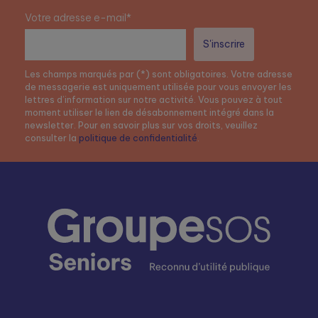
Votre adresse e-mail*
Les champs marqués par (*) sont obligatoires. Votre adresse
de messagerie est uniquement utilisée pour vous envoyer les
lettres d’information sur notre activité. Vous pouvez à tout
moment utiliser le lien de désabonnement intégré dans la
newsletter. Pour en savoir plus sur vos droits, veuillez
consulter la
politique de confidentialité
.