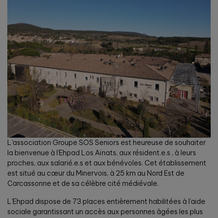
L’association Groupe SOS Seniors est heureuse de souhaiter
la bienvenue à l’Ehpad Los Aïnats, aux résident.e.s , à leurs
proches, aux salarié.e.s et aux bénévoles. Cet établissement
est situé au cœur du Minervois, à 25 km au Nord Est de
Carcassonne et de sa célèbre cité médiévale.
L’Ehpad dispose de 73 places entièrement habilitées à l’aide
sociale garantissant un accès aux personnes âgées les plus