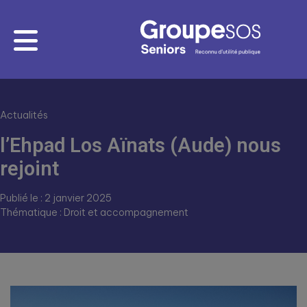
Actualités
l’Ehpad Los Aïnats (Aude) nous
rejoint
Publié le : 2 janvier 2025
Thématique : Droit et accompagnement