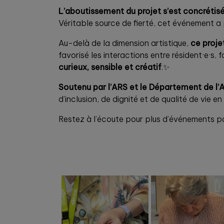
L’aboutissement du projet s’est concrétis
Véritable source de fierté, cet événement a 
Au-delà de la dimension artistique,
ce projet
favorisé les interactions entre résident·e·s, f
curieux, sensible et créatif
.✨
Soutenu par l’ARS et le Département de l’
d’inclusion, de dignité et de qualité de vie e
Restez à l’écoute pour plus d’événements p