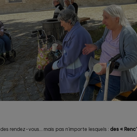
 des rendez-vous… mais pas n’importe lesquels :
des « Renc’