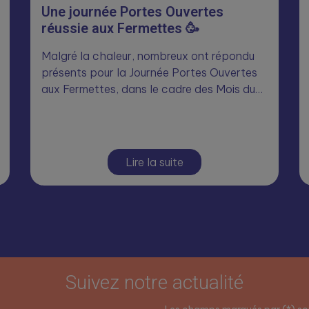
Une journée Portes Ouvertes
réussie aux Fermettes 🥳
Malgré la chaleur, nombreux ont répondu
présents pour la Journée Portes Ouvertes
aux Fermettes, dans le cadre des Mois du…
Lire la suite
Suivez notre actualité