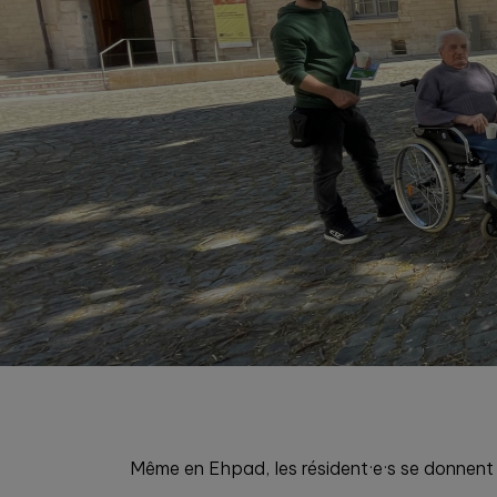
Même en Ehpad, les résident·e·s se donnent