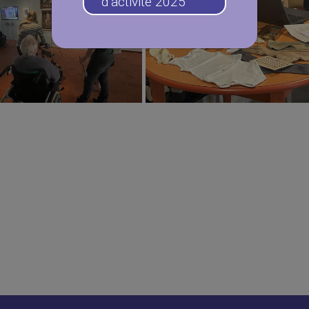
d’activité 2025