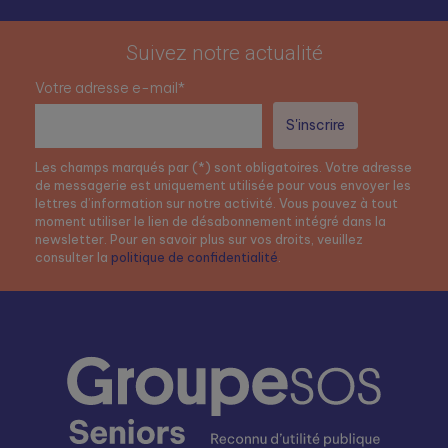
Suivez notre actualité
Votre adresse e-mail*
Les champs marqués par (*) sont obligatoires. Votre adresse
de messagerie est uniquement utilisée pour vous envoyer les
lettres d’information sur notre activité. Vous pouvez à tout
moment utiliser le lien de désabonnement intégré dans la
newsletter. Pour en savoir plus sur vos droits, veuillez
consulter la
politique de confidentialité
.