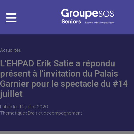
Actualités
L’EHPAD Erik Satie a répondu
présent à l’invitation du Palais
Garnier pour le spectacle du #14
juillet
Publié le : 14 juillet 2020
Thématique : Droit et accompagnement