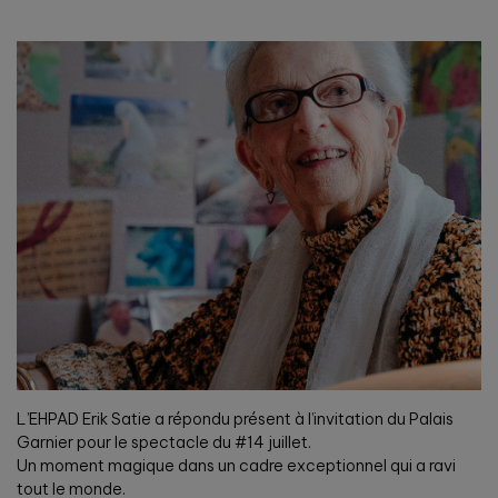
L’EHPAD Erik Satie a répondu présent à l’invitation du Palais
Garnier pour le spectacle du #14 juillet.
Un moment magique dans un cadre exceptionnel qui a ravi
tout le monde.