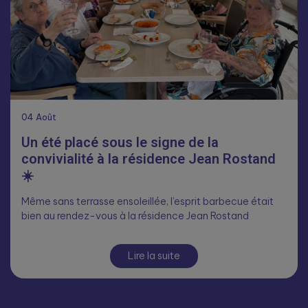
04
Août
Un été placé sous le signe de la
convivialité à la résidence Jean Rostand
☀️
Même sans terrasse ensoleillée, l’esprit barbecue était
bien au rendez-vous à la résidence Jean Rostand
Lire la suite