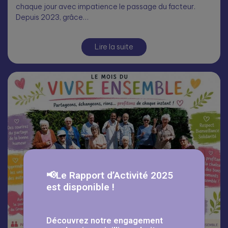
chaque jour avec impatience le passage du facteur.
Depuis 2023, grâce…
Lire la suite
📢Le Rapport d’Activité 2025
est disponible !
Découvrez notre engagement