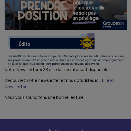
Notre Newsletter #28 est dès maintenant disponible !
Découvrez notre newsletter et nos actualités ici :
Lire la
Newsletter
Nous vous souhaitons une bonne lecture !