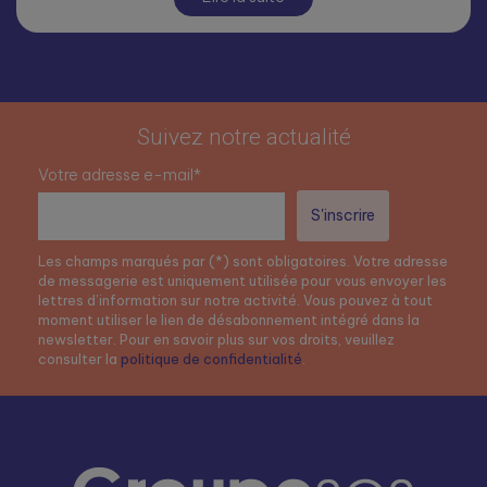
Suivez notre actualité
Votre adresse e-mail*
Les champs marqués par (*) sont obligatoires. Votre adresse
de messagerie est uniquement utilisée pour vous envoyer les
lettres d’information sur notre activité. Vous pouvez à tout
moment utiliser le lien de désabonnement intégré dans la
newsletter. Pour en savoir plus sur vos droits, veuillez
consulter la
politique de confidentialité
.