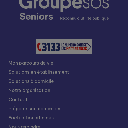
Mon parcours de vie
Solutions en établissement
Solutions à domicile
Notre organisation
Contact
Préparer son admission
Facturation et aides
Nous rejoindre