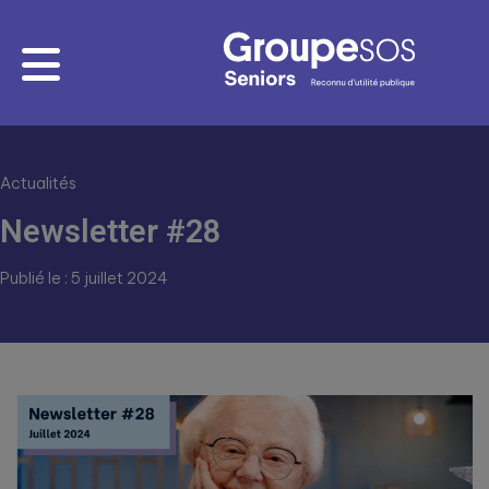
Actualités
Newsletter #28
Publié le : 5 juillet 2024