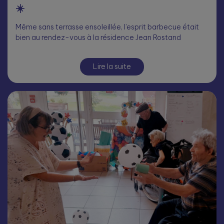
☀️
Même sans terrasse ensoleillée, l’esprit barbecue était
bien au rendez-vous à la résidence Jean Rostand
Lire la suite