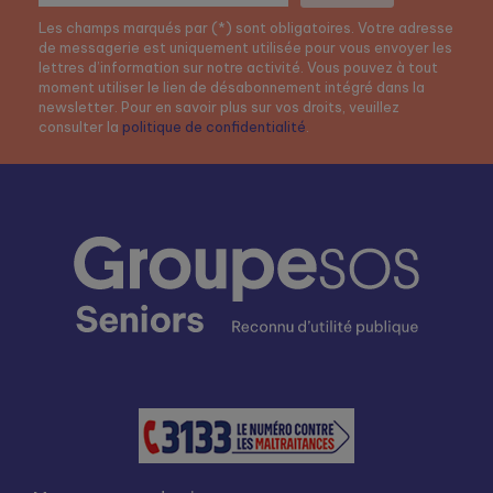
Les champs marqués par (*) sont obligatoires. Votre adresse
de messagerie est uniquement utilisée pour vous envoyer les
lettres d’information sur notre activité. Vous pouvez à tout
moment utiliser le lien de désabonnement intégré dans la
newsletter. Pour en savoir plus sur vos droits, veuillez
consulter la
politique de confidentialité
.