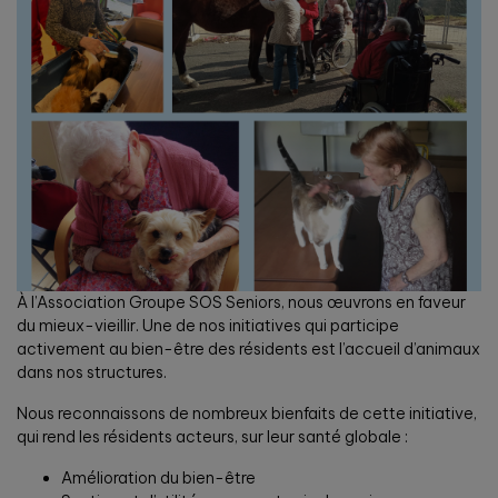
À l’Association Groupe SOS Seniors, nous œuvrons en faveur
du mieux-vieillir. Une de nos initiatives qui participe
activement au bien-être des résidents est l’accueil d’animaux
dans nos structures.
Nous reconnaissons de nombreux bienfaits de cette initiative,
qui rend les résidents acteurs, sur leur santé globale :
Amélioration du bien-être