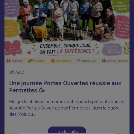
05
Août
Une journée Portes Ouvertes réussie aux
Fermettes 🥳
Malgré la chaleur, nombreux ont répondu présents pour la
Journée Portes Ouvertes aux Fermettes, dans le cadre
des Mois du…
Lire la suite