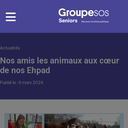
Actualités
Nos amis les animaux aux cœur
de nos Ehpad
Publié le : 6 mars 2024