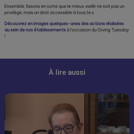
Ensemble, faisons en sorte que le mieux vieillir ne soit pas un
privilège, mais un droit accessible à tous.te.s
Découvrez en images quelques-unes des actions réalisées
au sein de nos établissements
à l’occasion du Giving Tuesday
!
À lire aussi