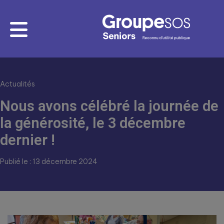
Actualités
Nous avons célébré la journée de
la générosité, le 3 décembre
dernier !
Publié le : 13 décembre 2024