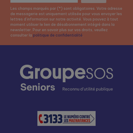
Les champs marqués par (*) sont obligatoires. Votre adresse
de messagerie est uniquement utilisée pour vous envoyer les
lettres d’information sur notre activité. Vous pouvez à tout
moment utiliser le lien de désabonnement intégré dans la
newsletter. Pour en savoir plus sur vos droits, veuillez
consulter la
politique de confidentialité
.