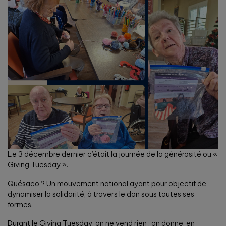
Le 3 décembre dernier c’était la journée de la générosité ou «
Giving Tuesday ».
Quésaco ? Un mouvement national ayant pour objectif de
dynamiser la solidarité, à travers le don sous toutes ses
formes.
Durant le Giving Tuesday, on ne vend rien : on donne, en