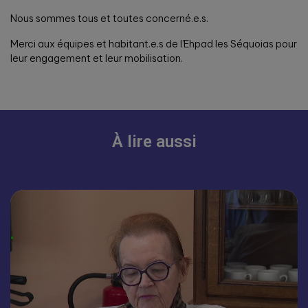
Nous sommes tous et toutes concerné.e.s.
Merci aux équipes et habitant.e.s de l’Ehpad les Séquoias pour
leur engagement et leur mobilisation.
À lire aussi