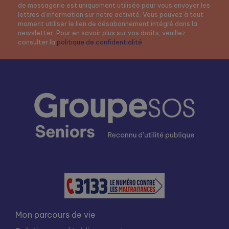
de messagerie est uniquement utilisée pour vous envoyer les
lettres d’information sur notre activité. Vous pouvez à tout
moment utiliser le lien de désabonnement intégré dans la
newsletter. Pour en savoir plus sur vos droits, veuillez
consulter la
politique de confidentialité
.
Mon parcours de vie