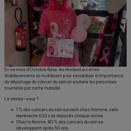
En ce mois d’Octobre Rose, les résident.e.s et les
établissements se mobilisent pour sensibiliser à l’importance
du dépistage du cancer du sein et soutenir les personnes
touchées par cette maladie.
Le saviez-vous ?
1 % des cancers du sein survient chez l’homme, cela
représente 600 cas dépistés chaque année.
Chez la femme, 80 % des cancers du sein se
développent après 50 ans.