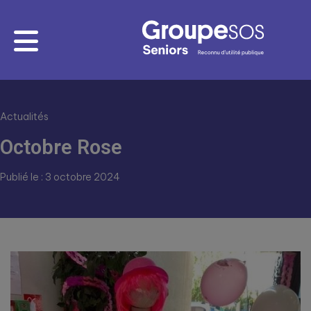
Actualités
Octobre Rose
Publié le : 3 octobre 2024