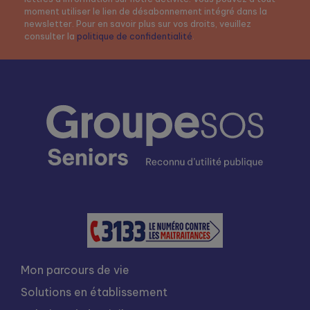
moment utiliser le lien de désabonnement intégré dans la
newsletter. Pour en savoir plus sur vos droits, veuillez
consulter la
politique de confidentialité
.
Mon parcours de vie
Solutions en établissement