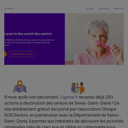
8 mois après son lancement,
Ogenie.fr
recense déjà
250
actions à destination des seniors de Seine-Saint-Denis
! Ce
site entièrement gratuit est porté par l’association Groupe
SOS Seniors, en partenariat avec le Département de Seine-
Saint-Denis. Il permet aux habitants de découvrir les activités
organisées près de chez eux et d’être accompagnés pour