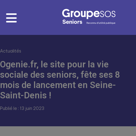
Actualités
Ogenie.fr, le site pour la vie
sociale des seniors, fête ses 8
mois de lancement en Seine-
Saint-Denis !
Publié le : 13 juin 2023