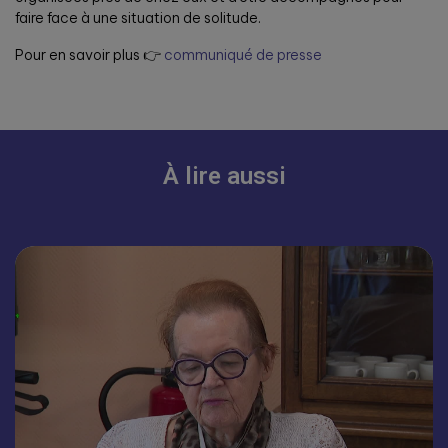
faire face à une situation de solitude.
Pour en savoir plus 👉
communiqué de presse
À lire aussi