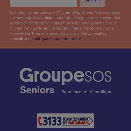
Les champs marqués par (*) sont obligatoires. Votre adresse
de messagerie est uniquement utilisée pour vous envoyer les
lettres d’information sur notre activité. Vous pouvez à tout
moment utiliser le lien de désabonnement intégré dans la
newsletter. Pour en savoir plus sur vos droits, veuillez
consulter la
politique de confidentialité
.