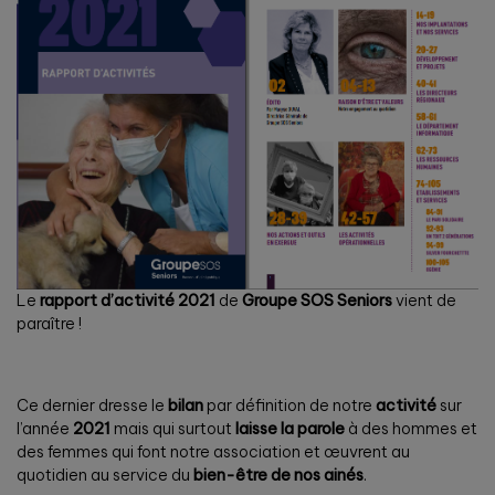
Le
rapport d’activité 2021
de
Groupe SOS Seniors
vient de
paraître !
Ce dernier dresse le
bilan
par définition de notre
activité
sur
l’année
2021
mais qui surtout
laisse la parole
à des hommes et
des femmes qui font notre association et œuvrent au
quotidien au service du
bien-être de nos ainés
.