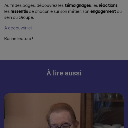
Au fil des pages, découvrez les
témoignages
, les
réactions
,
les
ressentis
de chacun.e sur son métier, son
engagement
au
sein du Groupe.
A découvrir ici
Bonne lecture !
À lire aussi