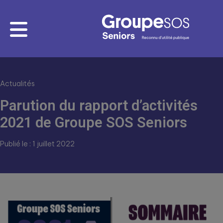
Actualités
Parution du rapport d’activités
2021 de Groupe SOS Seniors
Publié le : 1 juillet 2022