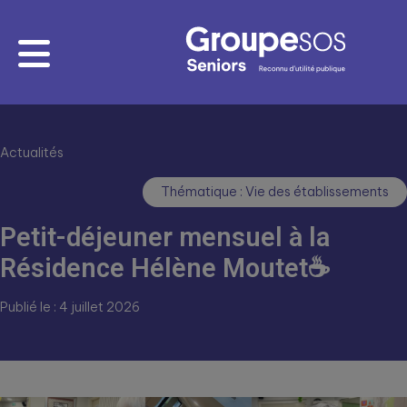
Actualités
Thématique : Vie des établissements
Petit-déjeuner mensuel à la
Résidence Hélène Moutet☕
Publié le : 4 juillet 2026