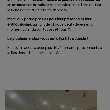
se retrouver entre voisins
et
de renforcer les liens
qui font
la richesse de la vie à la résidence.💙
Merci aux participant·es pour leur présence et leur
enthousiasme
, qui font de chaque petit-déjeuner un
moment attendu par toutes et tous.👏
Le prochain rendez-vous est déjà très attendu !
Restez à l’écoute pour plus d’événements passionnants à
la Résidence Helene Moutet ! 😉