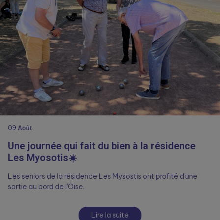
09
Août
Une journée qui fait du bien à la résidence
Les Myosotis☀️
Les seniors de la résidence Les Mysostis ont profité d’une
sortie au bord de l’Oise.
Lire la suite