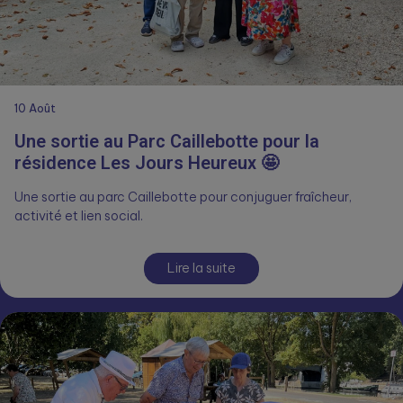
10
Août
Une sortie au Parc Caillebotte pour la
résidence Les Jours Heureux 🤩
Une sortie au parc Caillebotte pour conjuguer fraîcheur,
activité et lien social.
Lire la suite