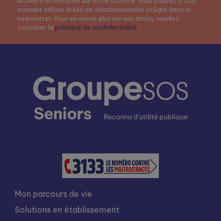
lettres d’information sur notre activité. Vous pouvez à tout
moment utiliser le lien de désabonnement intégré dans la
newsletter. Pour en savoir plus sur vos droits, veuillez
consulter la
politique de confidentialité
.
Mon parcours de vie
Solutions en établissement