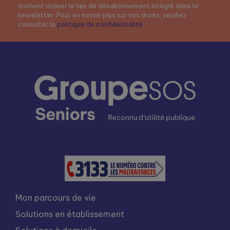
moment utiliser le lien de désabonnement intégré dans la
newsletter. Pour en savoir plus sur vos droits, veuillez
consulter la
politique de confidentialité
.
Mon parcours de vie
Solutions en établissement