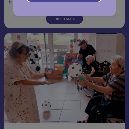
bien au rendez-vous à la résidence Jean Rostand
Lire la suite