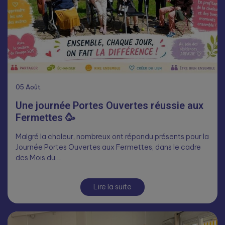
05
Août
Une journée Portes Ouvertes réussie aux
Fermettes 🥳
Malgré la chaleur, nombreux ont répondu présents pour la
Journée Portes Ouvertes aux Fermettes, dans le cadre
des Mois du…
Lire la suite