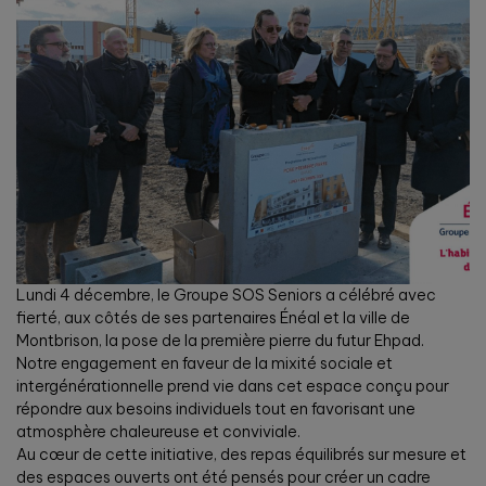
Lundi 4 décembre, le Groupe SOS Seniors a célébré avec
fierté, aux côtés de ses partenaires Énéal et la ville de
Montbrison, la pose de la première pierre du futur Ehpad.
Notre engagement en faveur de la mixité sociale et
intergénérationnelle prend vie dans cet espace conçu pour
répondre aux besoins individuels tout en favorisant une
atmosphère chaleureuse et conviviale.
Au cœur de cette initiative, des repas équilibrés sur mesure et
des espaces ouverts ont été pensés pour créer un cadre