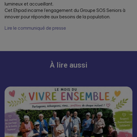
lumineux et accueillant.
Cet Ehpad incarne l’engagement du Groupe SOS Seniors à
innover pour répondre aux besoins de la population.
Lire le communiqué de presse
À lire aussi