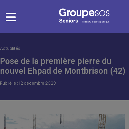
Actualités
Pose de la première pierre du
nouvel Ehpad de Montbrison (42)
Publié le : 12 décembre 2023