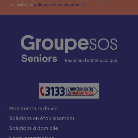
consulter la
politique de confidentialité
.
Mon parcours de vie
Solutions en établissement
Solutions à domicile