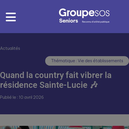
Actualités
Thématique : Vie des établissements
Quand la country fait vibrer la
résidence Sainte-Lucie 🎶
Publié le : 10 avril 2026