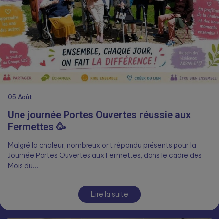
05
Août
Une journée Portes Ouvertes réussie aux
Fermettes 🥳
Malgré la chaleur, nombreux ont répondu présents pour la
Journée Portes Ouvertes aux Fermettes, dans le cadre des
Mois du…
Lire la suite