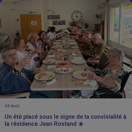
04
Août
Un été placé sous le signe de la convivialité à
la résidence Jean Rostand ☀️