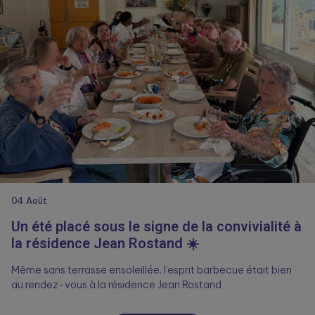
04
Août
Un été placé sous le signe de la convivialité à
la résidence Jean Rostand ☀️
Même sans terrasse ensoleillée, l’esprit barbecue était bien
au rendez-vous à la résidence Jean Rostand