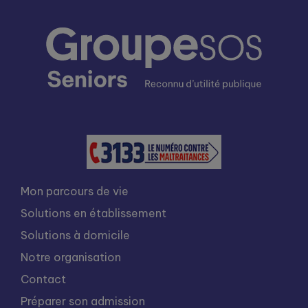
Mon parcours de vie
Solutions en établissement
Solutions à domicile
Notre organisation
Contact
Préparer son admission