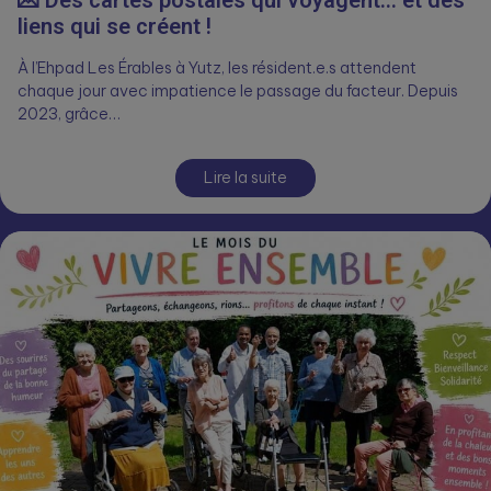
liens qui se créent !
À l’Ehpad Les Érables à Yutz, les résident.e.s attendent
chaque jour avec impatience le passage du facteur. Depuis
2023, grâce…
Lire la suite