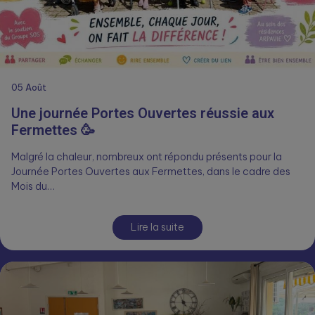
05
Août
Une journée Portes Ouvertes réussie aux
Fermettes 🥳
Malgré la chaleur, nombreux ont répondu présents pour la
Journée Portes Ouvertes aux Fermettes, dans le cadre des
Mois du…
Lire la suite