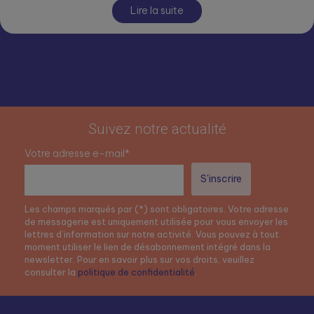
Lire la suite
Suivez notre actualité
Votre adresse e-mail*
Les champs marqués par (*) sont obligatoires. Votre adresse
de messagerie est uniquement utilisée pour vous envoyer les
lettres d’information sur notre activité. Vous pouvez à tout
moment utiliser le lien de désabonnement intégré dans la
newsletter. Pour en savoir plus sur vos droits, veuillez
consulter la
politique de confidentialité
.