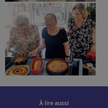
À lire aussi