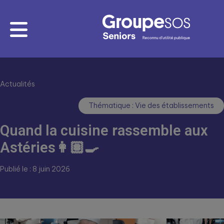
Actualités
Thématique : Vie des établissements
Quand la cuisine rassemble aux
Astéries👩🏽‍🍳
Publié le : 8 juin 2026