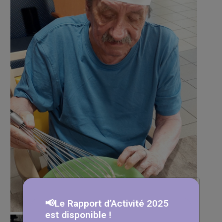
📢Le Rapport d’Activité 2025
est disponible !