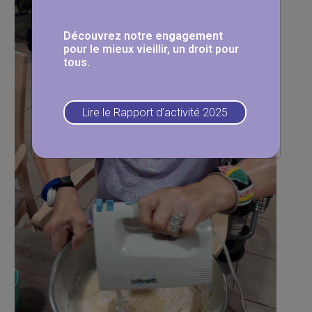
Découvrez notre engagement
pour le mieux vieillir, un droit pour
tous.
Lire le Rapport d’activité 2025