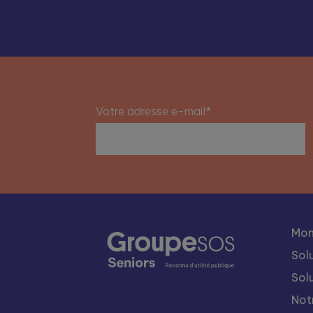
Votre adresse e-mail*
Mon
Sol
Sol
Not