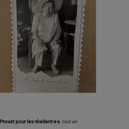
Proust pour les résident·e·s
, tout en