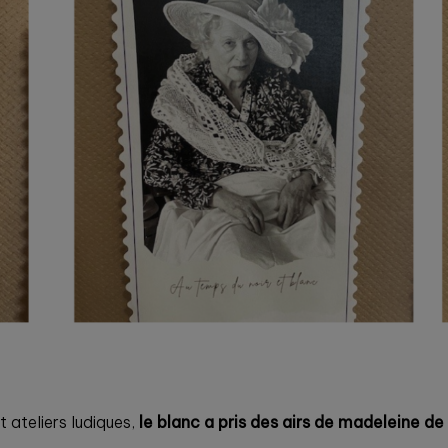
t ateliers ludiques,
le blanc a pris des airs de madeleine de 