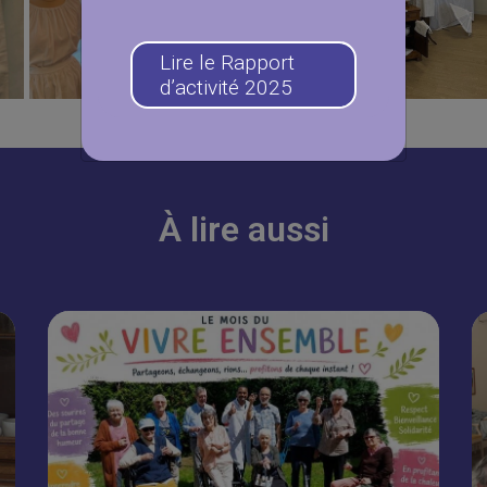
Lire le Rapport
d’activité 2025
À lire aussi