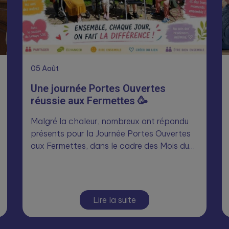
05
Août
Une journée Portes Ouvertes
réussie aux Fermettes 🥳
Malgré la chaleur, nombreux ont répondu
présents pour la Journée Portes Ouvertes
aux Fermettes, dans le cadre des Mois du…
Lire la suite