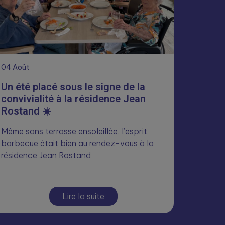
04
Août
Un été placé sous le signe de la
convivialité à la résidence Jean
Rostand ☀️
Même sans terrasse ensoleillée, l’esprit
barbecue était bien au rendez-vous à la
résidence Jean Rostand
Lire la suite