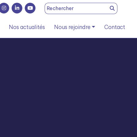
Search
for:
Nos actualités
Nous rejoindre
Contact