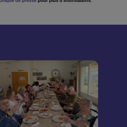
uniqué de presse
pour plus d’informations.