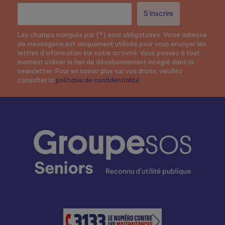
Les champs marqués par (*) sont obligatoires. Votre adresse
de messagerie est uniquement utilisée pour vous envoyer les
lettres d’information sur notre activité. Vous pouvez à tout
moment utiliser le lien de désabonnement intégré dans la
newsletter. Pour en savoir plus sur vos droits, veuillez
consulter la
politique de confidentialité
.