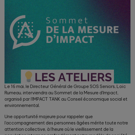
Le 16 mai, le Directeur Général de Groupe SOS Seniors, Loïc
Rumeau, interviendra au Sommet de la Mesure d’Impact,
organisé par l’IMPACT TANK au Conseil économique social et
environnemental.
Une opportunité majeure pour rappeler que
l’accompagnement des personnes âgées mérite toute notre
attention collective, à l’heure où le vieillissement de la