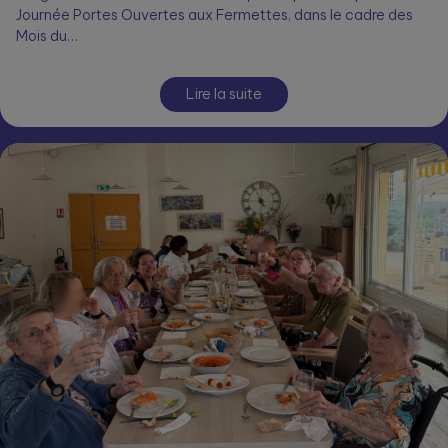
Journée Portes Ouvertes aux Fermettes, dans le cadre des
Mois du…
Lire la suite