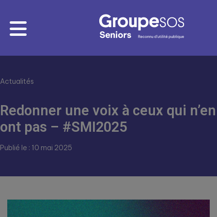
Actualités
Redonner une voix à ceux qui n’en
ont pas – #SMI2025
Publié le : 10 mai 2025