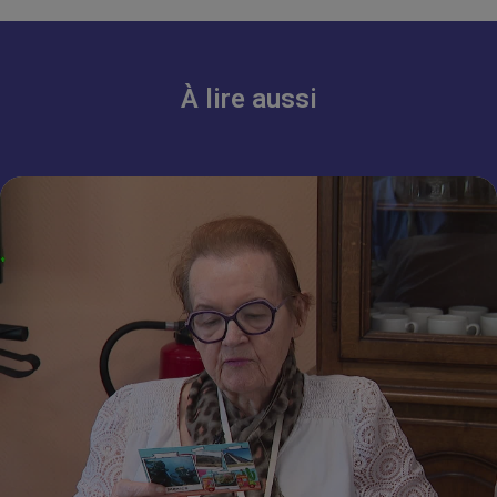
À lire aussi