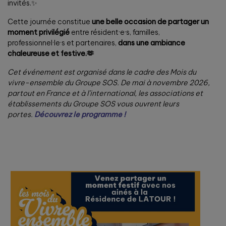
invités.✨
Cette journée constitue
une belle occasion de partager un
moment privilégié
entre résident·e·s, familles,
professionnel·le·s et partenaires,
dans une ambiance
chaleureuse et festive.🫶
Cet événement est organisé dans le cadre des Mois du
vivre-ensemble du Groupe SOS. De mai à novembre 2026,
partout en France et à l’international, les associations et
établissements du Groupe SOS vous ouvrent leurs
portes.
Découvrez le programme !