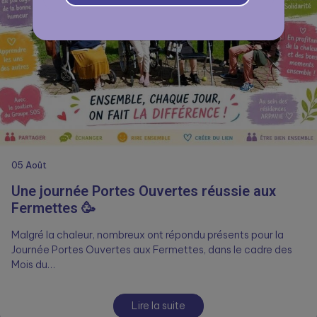
05
Août
Une journée Portes Ouvertes réussie aux
Fermettes 🥳
Malgré la chaleur, nombreux ont répondu présents pour la
Journée Portes Ouvertes aux Fermettes, dans le cadre des
Mois du…
Lire la suite