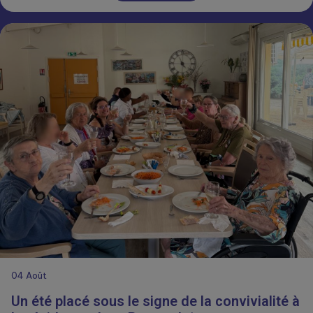
04
Août
Un été placé sous le signe de la convivialité à