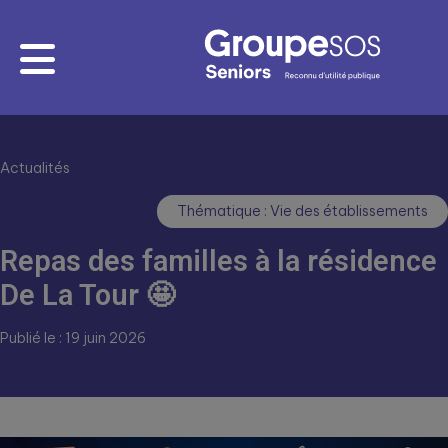
Actualités
Thématique : Vie des établissements
Repas des familles à la résidence
De La Tour 🤩
Publié le : 19 juin 2026