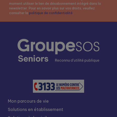
moment utiliser le lien de désabonnement intégré dans la
newsletter. Pour en savoir plus sur vos droits, veuillez
consulter la
politique de confidentialité
.
Mon parcours de vie
Solutions en établissement