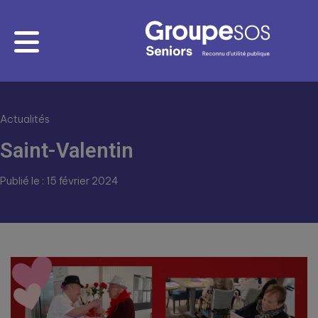
Actualités
Saint-Valentin
Publié le : 15 février 2024