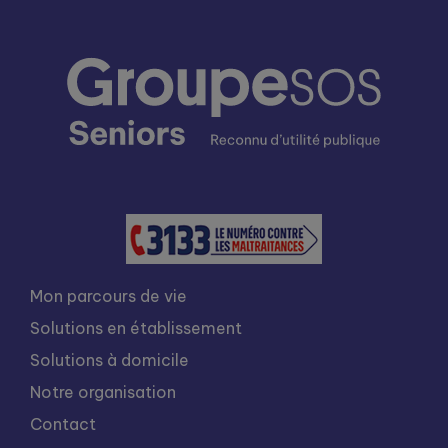
Mon parcours de vie
Solutions en établissement
Solutions à domicile
Notre organisation
Contact