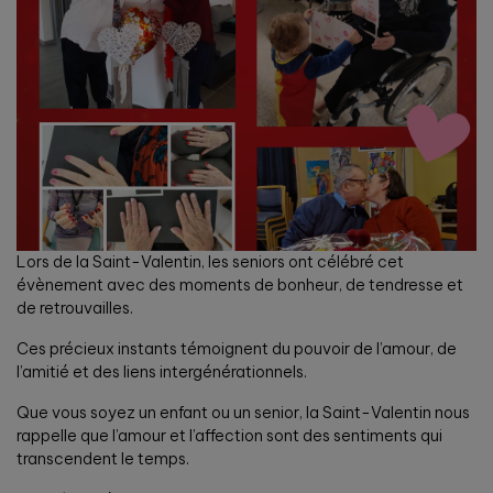
Lors de la Saint-Valentin, les seniors ont célébré cet
évènement avec des moments de bonheur, de tendresse et
de retrouvailles.
Ces précieux instants témoignent du pouvoir de l’amour, de
l’amitié et des liens intergénérationnels.
Que vous soyez un enfant ou un senior, la Saint-Valentin nous
rappelle que l’amour et l’affection sont des sentiments qui
transcendent le temps.