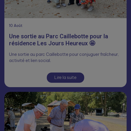
10
Août
Une sortie au Parc Caillebotte pour la
résidence Les Jours Heureux 🤩
Une sortie au parc Caillebotte pour conjuguer fraîcheur,
activité et lien social.
Lire la suite