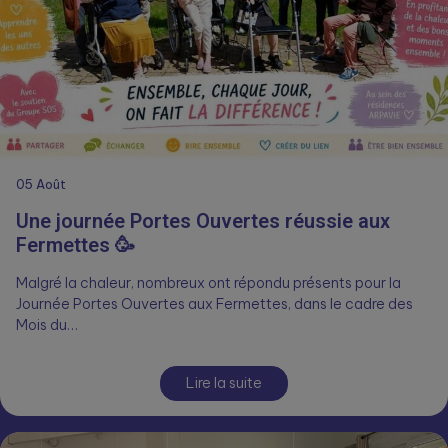
05
Août
Une journée Portes Ouvertes réussie aux
Fermettes 🥳
Malgré la chaleur, nombreux ont répondu présents pour la
Journée Portes Ouvertes aux Fermettes, dans le cadre des
Mois du…
Lire la suite