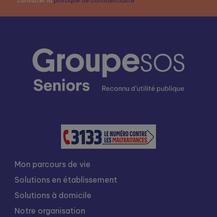
consulter la
politique de confidentialité
.
Mon parcours de vie
Solutions en établissement
Solutions à domicile
Notre organisation