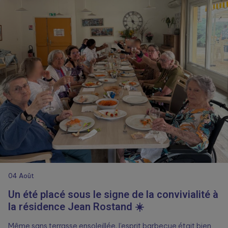
04
Août
Un été placé sous le signe de la convivialité à
la résidence Jean Rostand ☀️
Même sans terrasse ensoleillée, l’esprit barbecue était bien