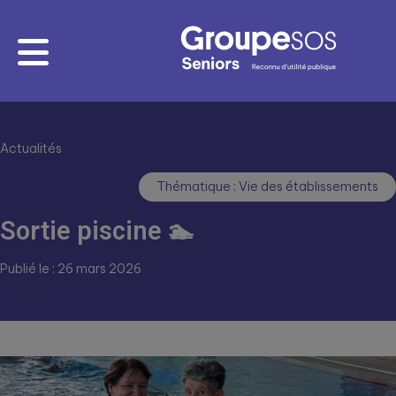
Actualités
Thématique : Vie des établissements
Sortie piscine 🏊
Publié le : 26 mars 2026