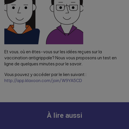
Et vous, où en êtes-vous sur les idées reçues sur la
vaccination antigrippale? Nous vous proposons un test en
ligne de quelques minutes pour le savoir.
Vous pouvez y accéder par le lien suivant :
http://app.klaxoon.com/join/W9YA5CD
À lire aussi