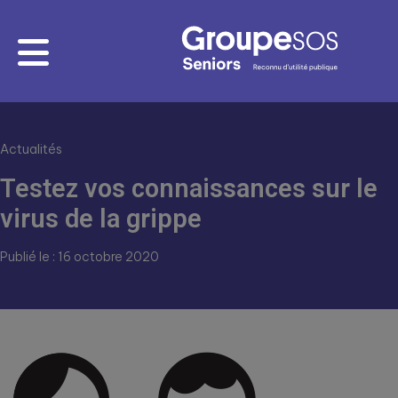
Actualités
Testez vos connaissances sur le
virus de la grippe
Publié le : 16 octobre 2020