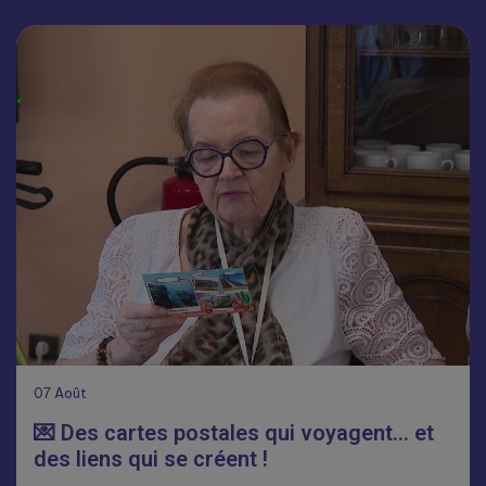
07
Août
💌 Des cartes postales qui voyagent… et
des liens qui se créent !