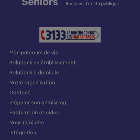
Mon parcours de vie
Solutions en établissement
Solutions à domicile
Notre organisation
Contact
Préparer son admission
Facturation et aides
Nous rejoindre
Intégration