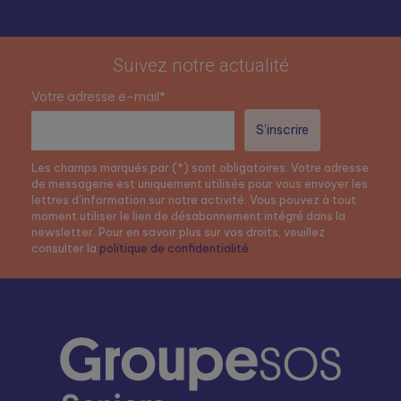
Suivez notre actualité
Votre adresse e-mail*
Les champs marqués par (*) sont obligatoires. Votre adresse
de messagerie est uniquement utilisée pour vous envoyer les
lettres d’information sur notre activité. Vous pouvez à tout
moment utiliser le lien de désabonnement intégré dans la
newsletter. Pour en savoir plus sur vos droits, veuillez
consulter la
politique de confidentialité
.