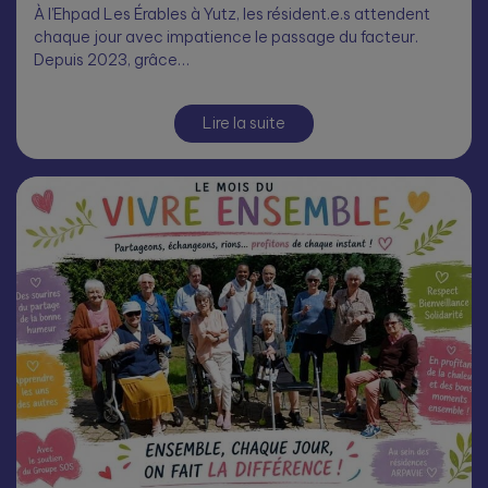
À l’Ehpad Les Érables à Yutz, les résident.e.s attendent
chaque jour avec impatience le passage du facteur.
Depuis 2023, grâce…
Lire la suite