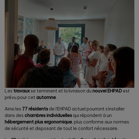
Les
travaux
se terminent et la livraison du
nouvel EHPAD
est
prévu pour cet
automne
.
Ainsi les
77 résidents
de l’EHPAD actuel pourront s’installer
dans des
chambres individuelles
qui répondent à un
hébergement plus ergonomique
, plus conforme aux normes
de sécurité et disposant de tout le confort nécessaire.