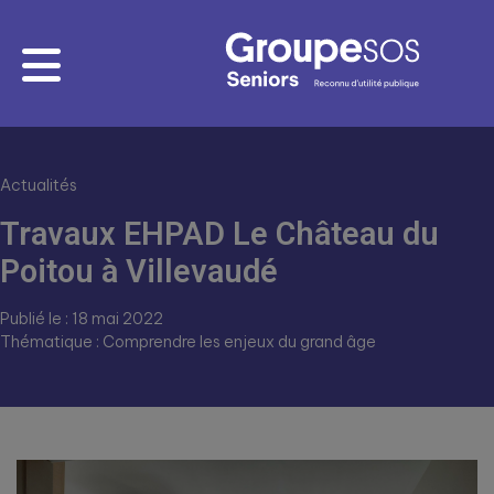
Actualités
Travaux EHPAD Le Château du
Poitou à Villevaudé
Publié le : 18 mai 2022
Thématique : Comprendre les enjeux du grand âge