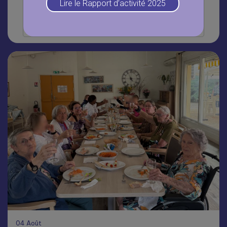
Lire le Rapport d’activité 2025
Lire la suite
04
Août