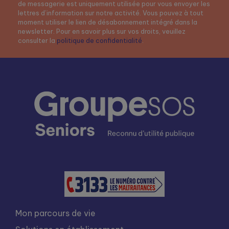
de messagerie est uniquement utilisée pour vous envoyer les
lettres d’information sur notre activité. Vous pouvez à tout
moment utiliser le lien de désabonnement intégré dans la
newsletter. Pour en savoir plus sur vos droits, veuillez
consulter la
politique de confidentialité
.
Mon parcours de vie