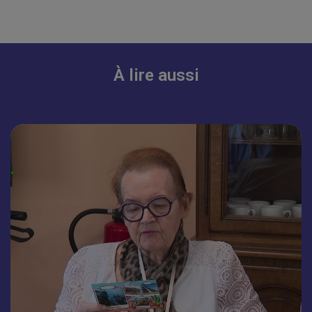
À lire aussi