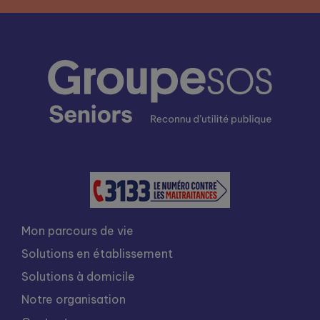
Mon parcours de vie
Solutions en établissement
Solutions à domicile
Notre organisation