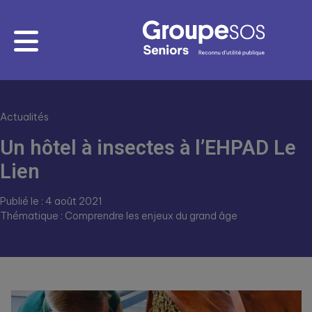
Actualités
Un hôtel à insectes à l’EHPAD Le
Lien
Publié le : 4 août 2021
Thématique : Comprendre les enjeux du grand âge