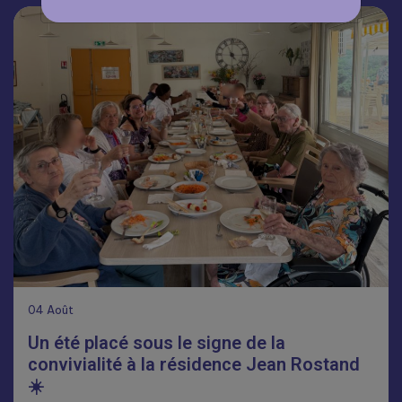
04
Août
Un été placé sous le signe de la
convivialité à la résidence Jean Rostand
☀️