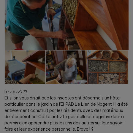
bzz bzz???
Et si on vous disait que les insectes ont désormais un hôtel
particulier dans le jardin de l’EHPAD Le Lien de Nogent ! Il a été
entièrement construit par les résidents avec des matériaux
de récupération! Cette activité gestuelle et cognitive leur a
permis d’en apprendre plus les uns des autres sur leur savoir-
faire et leur expérience personnelle. Bravo ! ?