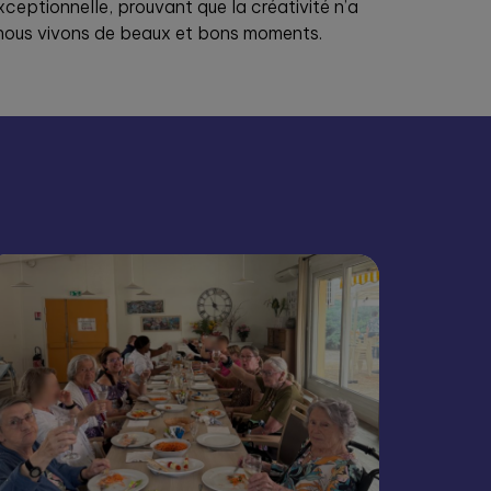
ceptionnelle, prouvant que la créativité n’a
 nous vivons de beaux et bons moments.