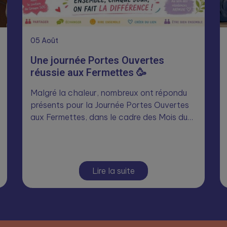
05
Août
Une journée Portes Ouvertes
réussie aux Fermettes 🥳
Malgré la chaleur, nombreux ont répondu
présents pour la Journée Portes Ouvertes
aux Fermettes, dans le cadre des Mois du…
Lire la suite