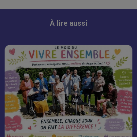
À lire aussi