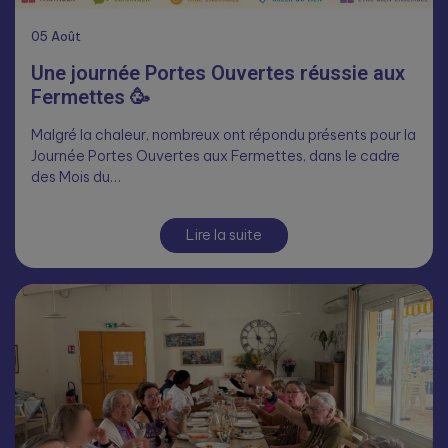
05
Août
Une journée Portes Ouvertes réussie aux
Fermettes 🥳
Malgré la chaleur, nombreux ont répondu présents pour la
Journée Portes Ouvertes aux Fermettes, dans le cadre
des Mois du…
Lire la suite