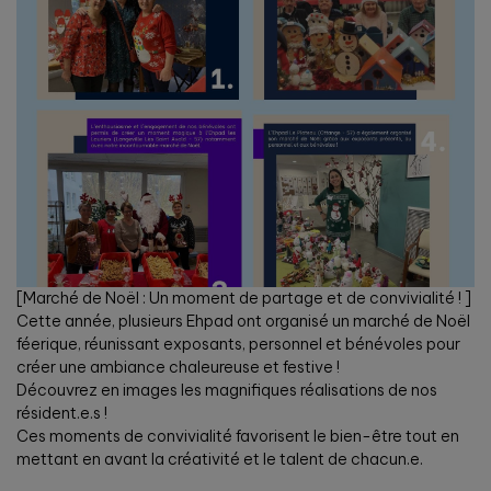
[Marché de Noël : Un moment de partage et de convivialité !
]
Cette année, plusieurs Ehpad ont organisé un marché de Noël
féerique, réunissant exposants, personnel et bénévoles pour
créer une ambiance chaleureuse et festive !
Découvrez en images les magnifiques réalisations de nos
résident.e.s !
Ces moments de convivialité favorisent le bien-être tout en
mettant en avant la créativité et le talent de chacun.e.