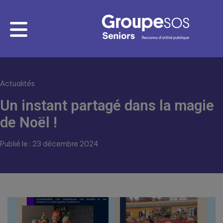
Actualités
Un instant partagé dans la magie
de Noël !
Publié le : 23 décembre 2024