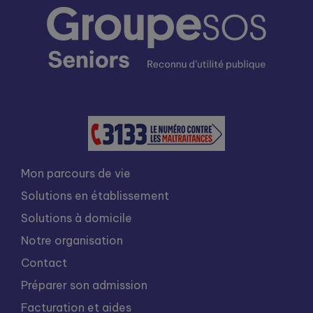
Mon parcours de vie
Solutions en établissement
Solutions à domicile
Notre organisation
Contact
Préparer son admission
Facturation et aides