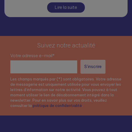
Lire la suite
Suivez notre actualité
Votre adresse e-mail*
Les champs marqués par (*) sont obligatoires. Votre adresse
de messagerie est uniquement utilisée pour vous envoyer les
lettres d’information sur notre activité. Vous pouvez à tout
moment utiliser le lien de désabonnement intégré dans la
newsletter. Pour en savoir plus sur vos droits, veuillez
consulter la
politique de confidentialité
.