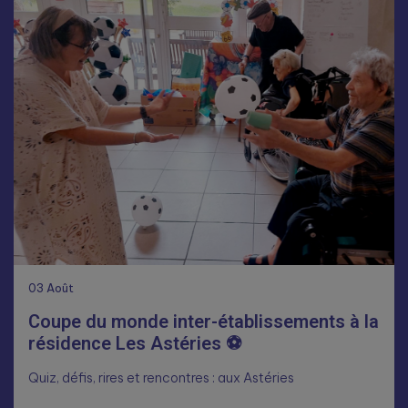
03
Août
Coupe du monde inter-établissements à la
résidence Les Astéries ⚽
Quiz, défis, rires et rencontres : aux Astéries