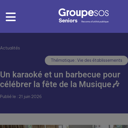
Actualités
Thématique : Vie des établissements
Un karaoké et un barbecue pour
célébrer la fête de la Musique🎶
Publié le : 21 juin 2026