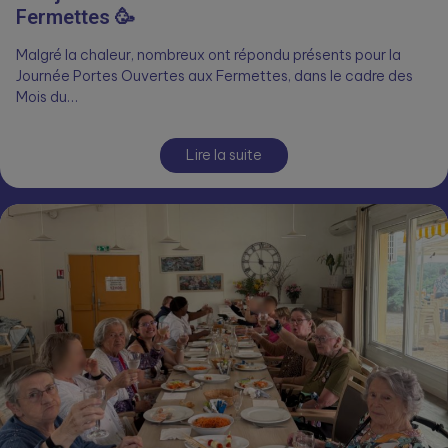
Fermettes 🥳
Malgré la chaleur, nombreux ont répondu présents pour la
Journée Portes Ouvertes aux Fermettes, dans le cadre des
Mois du…
Lire la suite