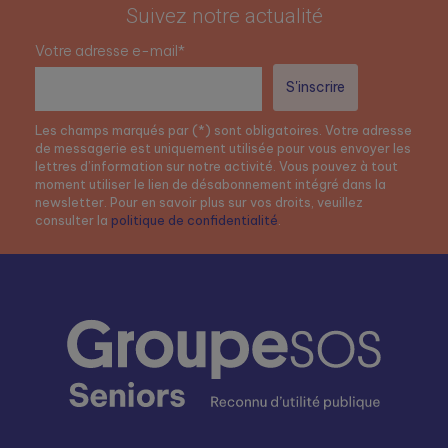
Suivez notre actualité
Votre adresse e-mail*
Les champs marqués par (*) sont obligatoires. Votre adresse
de messagerie est uniquement utilisée pour vous envoyer les
lettres d’information sur notre activité. Vous pouvez à tout
moment utiliser le lien de désabonnement intégré dans la
newsletter. Pour en savoir plus sur vos droits, veuillez
consulter la
politique de confidentialité
.