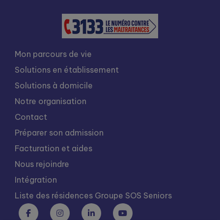
Mon parcours de vie
Solutions en établissement
Solutions à domicile
Notre organisation
Contact
Préparer son admission
Facturation et aides
Nous rejoindre
Intégration
Liste des résidences Groupe SOS Seniors