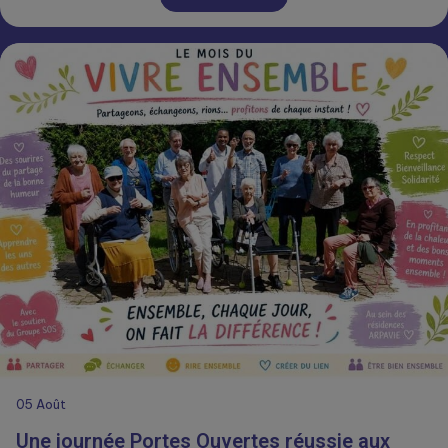
05
Août
Une journée Portes Ouvertes réussie aux