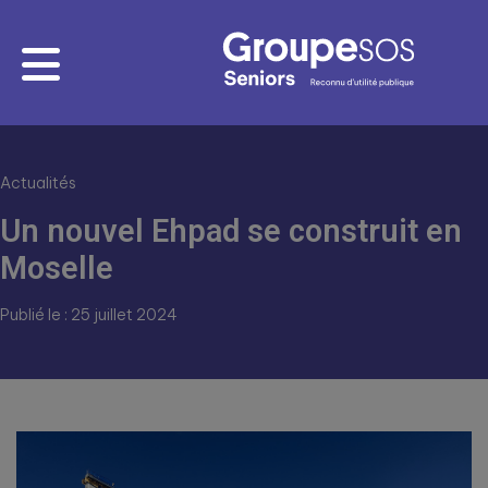
Actualités
Un nouvel Ehpad se construit en
Moselle
Publié le : 25 juillet 2024