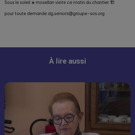
Sous le soleil ☀️ mosellan visite ce matin du chantier 🏗️
pour toute demande dg.seniors@groupe-sos.org
À lire aussi