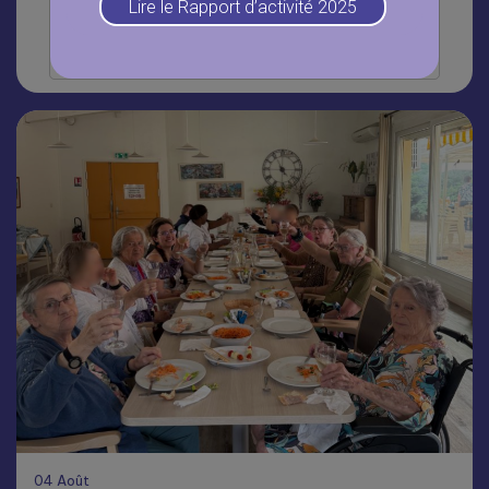
Lire le Rapport d’activité 2025
Lire la suite
04
Août