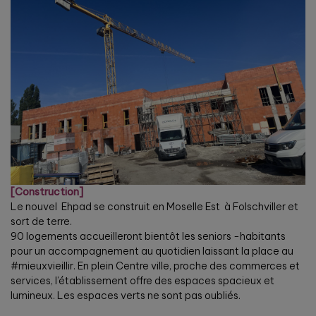
[Construction]
Le nouvel Ehpad se construit en Moselle Est à Folschviller et
sort de terre.
90 logements accueilleront bientôt les seniors -habitants
pour un accompagnement au quotidien laissant la place au
#mieuxvieillir. En plein Centre ville, proche des commerces et
services, l’établissement offre des espaces spacieux et
lumineux. Les espaces verts ne sont pas oubliés.