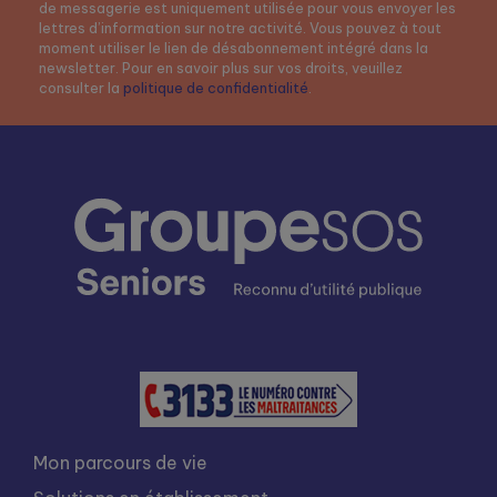
de messagerie est uniquement utilisée pour vous envoyer les
lettres d’information sur notre activité. Vous pouvez à tout
moment utiliser le lien de désabonnement intégré dans la
newsletter. Pour en savoir plus sur vos droits, veuillez
consulter la
politique de confidentialité
.
Mon parcours de vie