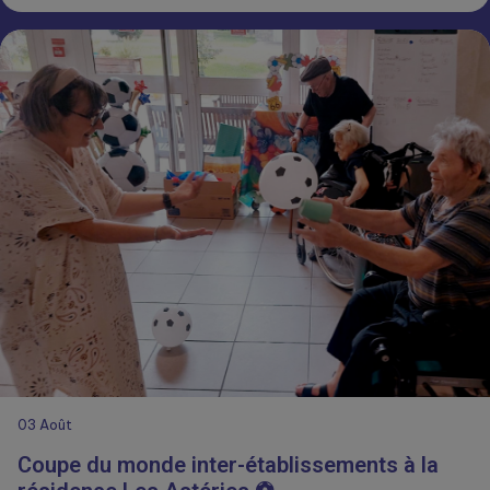
03
Août
Coupe du monde inter-établissements à la