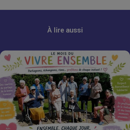
À lire aussi