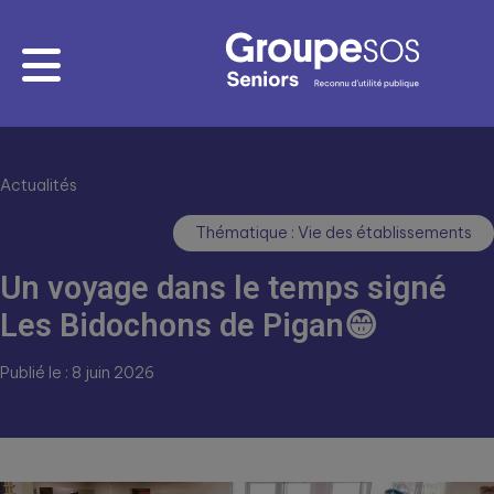
Actualités
Thématique : Vie des établissements
Un voyage dans le temps signé
Les Bidochons de Pigan😁
Publié le : 8 juin 2026