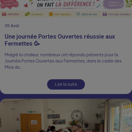
05
Août
Une journée Portes Ouvertes réussie aux
Fermettes 🥳
Malgré la chaleur, nombreux ont répondu présents pour la
Journée Portes Ouvertes aux Fermettes, dans le cadre des
Mois du…
Lire la suite