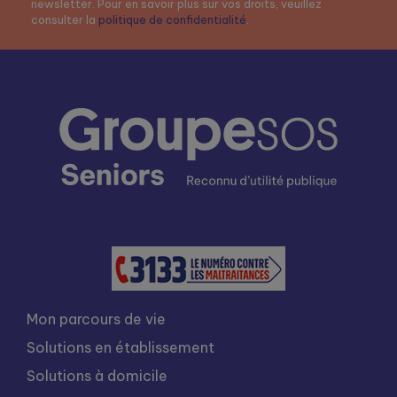
newsletter. Pour en savoir plus sur vos droits, veuillez
consulter la
politique de confidentialité
.
Mon parcours de vie
Solutions en établissement
Solutions à domicile