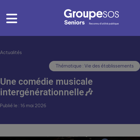
Actualités
Thématique : Vie des établissements
Une comédie musicale
intergénérationnelle🎶
Publié le : 16 mai 2026