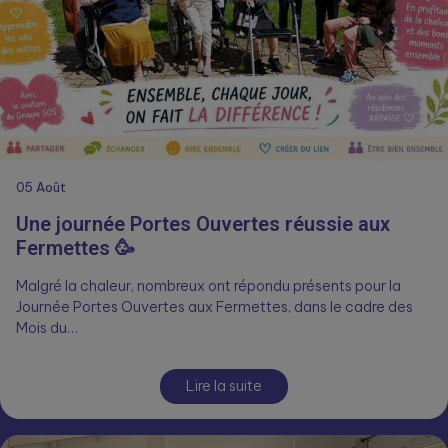
05
Août
Une journée Portes Ouvertes réussie aux
Fermettes 🥳
Malgré la chaleur, nombreux ont répondu présents pour la
Journée Portes Ouvertes aux Fermettes, dans le cadre des
Mois du…
Lire la suite