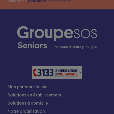
consulter la
politique de confidentialité
.
Mon parcours de vie
Solutions en établissement
Solutions à domicile
Notre organisation