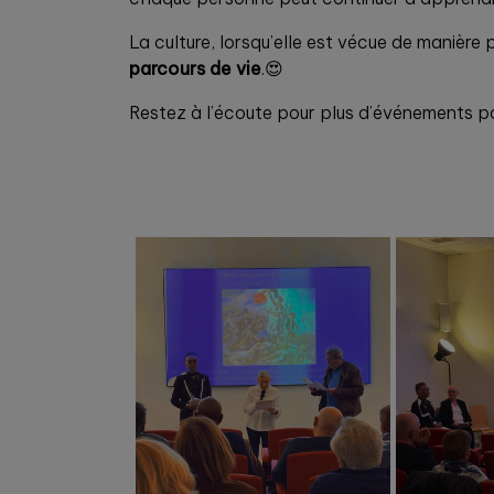
La culture, lorsqu’elle est vécue de manière 
parcours de vie
.😍
Restez à l’écoute pour plus d’événements pa