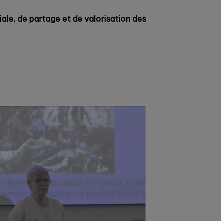
ale, de partage et de valorisation des