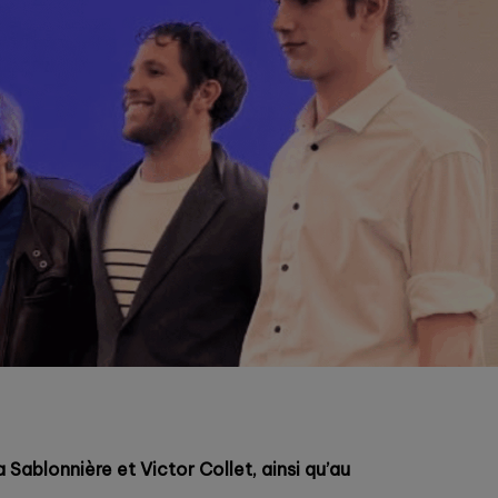
a Sablonnière et Victor Collet, ainsi qu’au