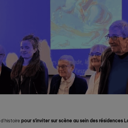
 d’histoire
pour s’inviter sur scène au sein des résidences L