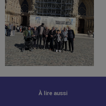
À lire aussi