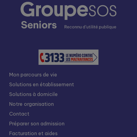
Mon parcours de vie
Solutions en établissement
Solutions à domicile
Notre organisation
Contact
Préparer son admission
Facturation et aides