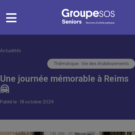
Actualités
Thématique : Vie des établissements
Une journée mémorable à Reims
🤗
Publié le : 18 octobre 2024