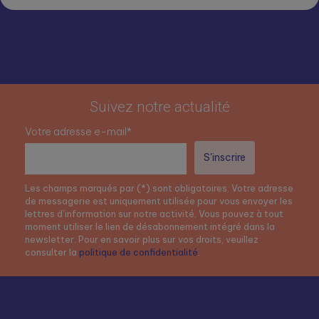
Suivez notre actualité
Votre adresse e-mail*
Les champs marqués par (*) sont obligatoires. Votre adresse
de messagerie est uniquement utilisée pour vous envoyer les
lettres d’information sur notre activité. Vous pouvez à tout
moment utiliser le lien de désabonnement intégré dans la
newsletter. Pour en savoir plus sur vos droits, veuillez
consulter la
politique de confidentialité
.