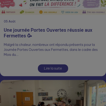
05
Août
Une journée Portes Ouvertes réussie aux
Fermettes 🥳
Malgré la chaleur, nombreux ont répondu présents pour la
Journée Portes Ouvertes aux Fermettes, dans le cadre des
Mois du…
Lire la suite