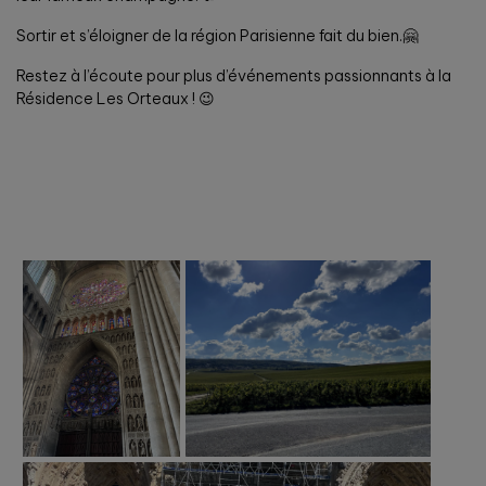
Sortir et s’éloigner de la région Parisienne fait du bien.🤗
Restez à l’écoute pour plus d’événements passionnants à la
Résidence Les Orteaux ! 😉