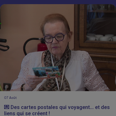
07
Août
💌 Des cartes postales qui voyagent… et des
liens qui se créent !