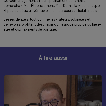
Ce réaménagement s’inscrit pleinement dans notre
démarche « Mon Établissement, Mon Domicile », car chaque
Ehpad doit être un véritable chez-soi pour ses habitant.e.s.
Les résident.e.s, tout comme les visiteurs, salarié.e.s et
bénévoles, profitent désormais d’un espace propice au bien-
être et aux moments de partage.
À lire aussi