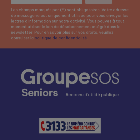
Les champs marqués par (*) sont obligatoires. Votre adresse
de messagerie est uniquement utilisée pour vous envoyer les
lettres d’information sur notre activité. Vous pouvez à tout
moment utiliser le lien de désabonnement intégré dans la
newsletter. Pour en savoir plus sur vos droits, veuillez
consulter la
politique de confidentialité
.