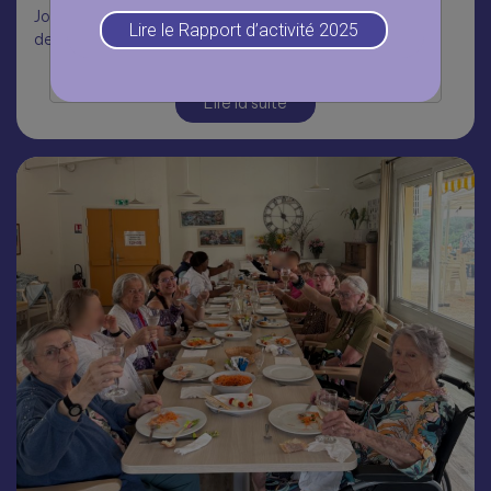
Journée Portes Ouvertes aux Fermettes, dans le cadre
Lire le Rapport d’activité 2025
des Mois du…
Lire la suite