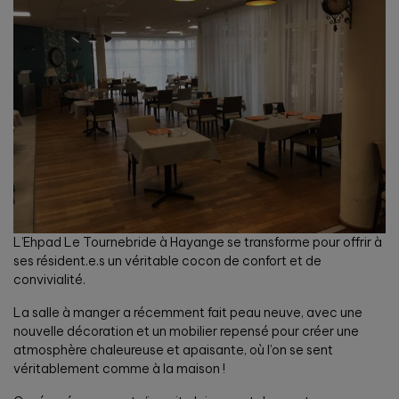
L’Ehpad Le Tournebride à Hayange se transforme pour offrir à
ses résident.e.s un véritable cocon de confort et de
convivialité.
La salle à manger a récemment fait peau neuve, avec une
nouvelle décoration et un mobilier repensé pour créer une
atmosphère chaleureuse et apaisante, où l’on se sent
véritablement comme à la maison !