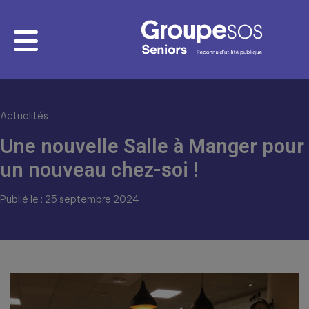
Actualités
Une nouvelle Salle à Manger pour
un nouveau chez-soi !
Publié le : 25 septembre 2024