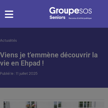
Actualités
Viens je t’emmène découvrir la
vie en Ehpad !
Publié le : 11 juillet 2025