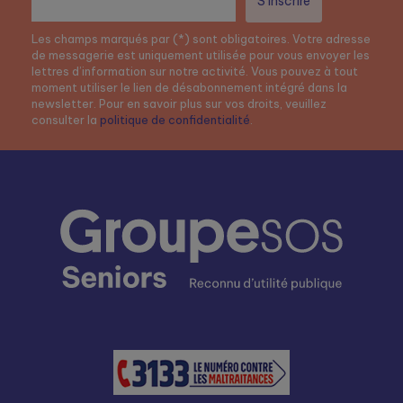
Les champs marqués par (*) sont obligatoires. Votre adresse
de messagerie est uniquement utilisée pour vous envoyer les
lettres d’information sur notre activité. Vous pouvez à tout
moment utiliser le lien de désabonnement intégré dans la
newsletter. Pour en savoir plus sur vos droits, veuillez
consulter la
politique de confidentialité
.