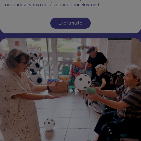
au rendez-vous à la résidence Jean Rostand
Lire la suite