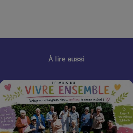
À lire aussi