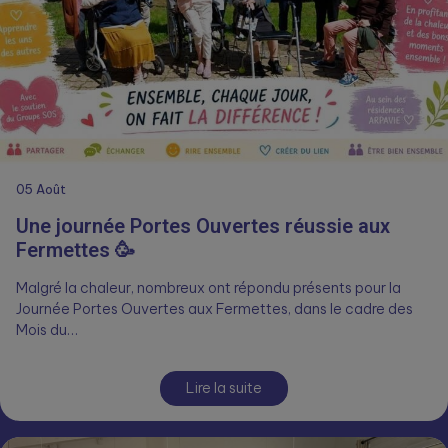
05
Août
Une journée Portes Ouvertes réussie aux
Fermettes 🥳
Malgré la chaleur, nombreux ont répondu présents pour la
Journée Portes Ouvertes aux Fermettes, dans le cadre des
Mois du…
Lire la suite