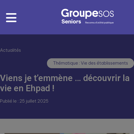
Actualités
Thématique : Vie des établissements
Viens je t’emmène … découvrir la
vie en Ehpad !
Publié le : 25 juillet 2025