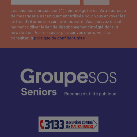
Les champs marqués par (*) sont obligatoires. Votre adresse
de messagerie est uniquement utilisée pour vous envoyer les
lettres d’information sur notre activité. Vous pouvez à tout
moment utiliser le lien de désabonnement intégré dans la
newsletter. Pour en savoir plus sur vos droits, veuillez
consulter la
politique de confidentialité
.