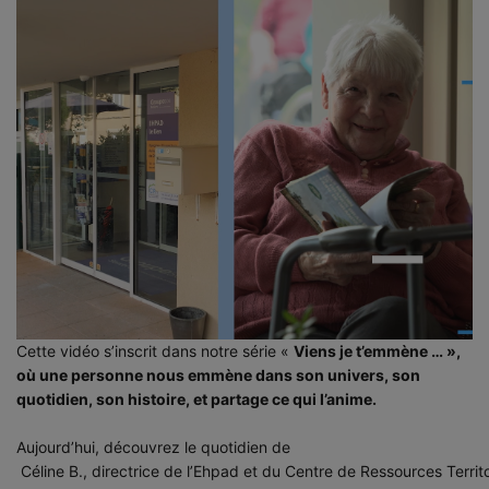
Cette vidéo s’inscrit dans notre série «
Viens je t’emmène … »,
où une personne nous emmène dans son univers, son
quotidien, son histoire, et partage ce qui l’anime.
Aujourd’hui, découvrez le quotidien de
 Céline B., directrice de l’Ehpad et du Centre de Ressources Territo