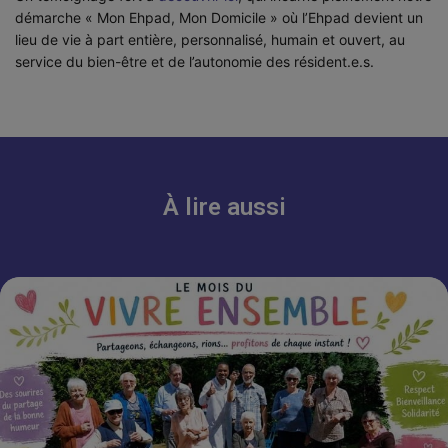
démarche « Mon Ehpad, Mon Domicile » où l’Ehpad devient un
lieu de vie à part entière, personnalisé, humain et ouvert, au
service du bien-être et de l’autonomie des résident.e.s.
À lire aussi