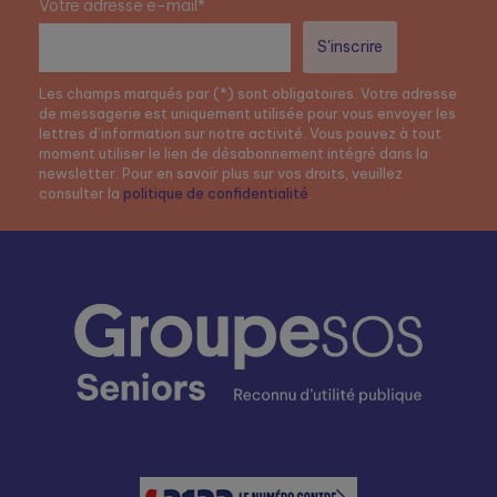
Votre adresse e-mail*
Les champs marqués par (*) sont obligatoires. Votre adresse
de messagerie est uniquement utilisée pour vous envoyer les
lettres d’information sur notre activité. Vous pouvez à tout
moment utiliser le lien de désabonnement intégré dans la
newsletter. Pour en savoir plus sur vos droits, veuillez
consulter la
politique de confidentialité
.