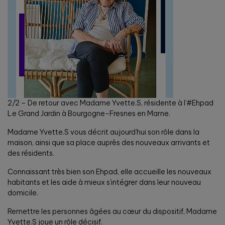
2/2 – De retour avec Madame Yvette.S, résidente à l’#Ehpad
Le Grand Jardin à Bourgogne-Fresnes en Marne.
Madame Yvette.S vous décrit aujourd’hui son rôle dans la
maison, ainsi que sa place auprès des nouveaux arrivants et
des résidents.
Connaissant très bien son Ehpad, elle accueille les nouveaux
habitants et les aide à mieux s’intégrer dans leur nouveau
domicile.
Remettre les personnes âgées au cœur du dispositif, Madame
Yvette.S joue un rôle décisif.