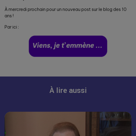
À mercredi prochain pour un nouveau post sur le blog des 10
ans !
Par ici :
À lire aussi