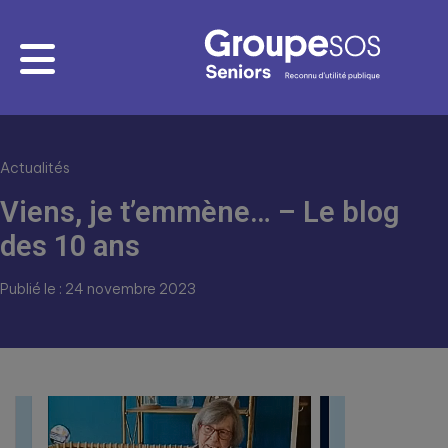
Actualités
Viens, je t’emmène… – Le blog
des 10 ans
Publié le : 24 novembre 2023