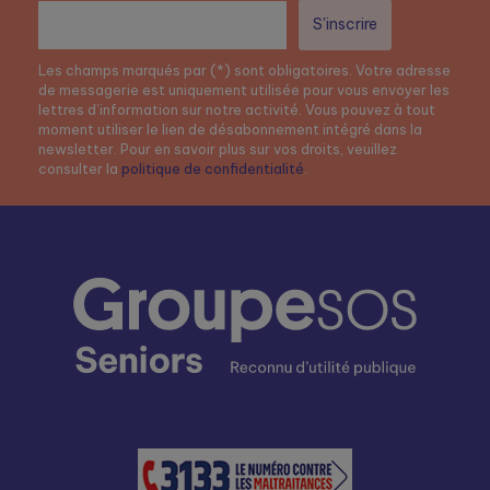
Les champs marqués par (*) sont obligatoires. Votre adresse
de messagerie est uniquement utilisée pour vous envoyer les
lettres d’information sur notre activité. Vous pouvez à tout
moment utiliser le lien de désabonnement intégré dans la
newsletter. Pour en savoir plus sur vos droits, veuillez
consulter la
politique de confidentialité
.