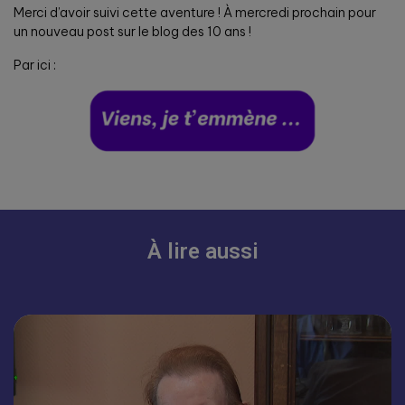
Merci d’avoir suivi cette aventure ! À mercredi prochain pour
un nouveau post sur le blog des 10 ans !
Par ici :
À lire aussi