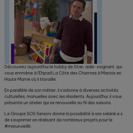
Découvrez aujourd’hui le hobby de Stan, aide-soignant, qui
vous emmène à l’Ehpad La Côte des Charmes à Manois en
Haute Marne où il travaille.
En parallèle de son métier, il s’adonne à diverses activités
culturelles, manuelles avec les résidents. Aujourd’hui, il vous
présente un atelier qui se renouvelle au fil des saisons.
Le Groupe SOS Seniors donne la possibilité à ses salarié.e.s
de s’exprimer en réalisant de nombreux projets pour le
#mieuxvieillir.