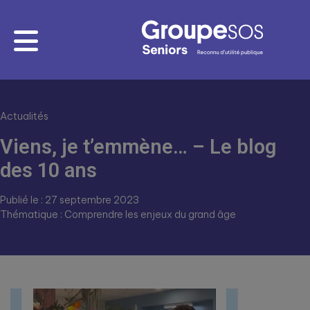
Actualités
Viens, je t’emmène… – Le blog
des 10 ans
Publié le : 27 septembre 2023
Thématique : Comprendre les enjeux du grand âge