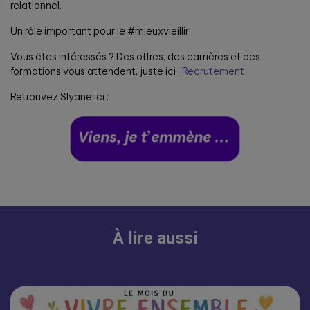
relationnel.
Un rôle important pour le #mieuxvieillir.
Vous êtes intéressés ? Des offres, des carrières et des
formations vous attendent, juste ici :
Recrutement
Retrouvez Slyane ici :
À lire aussi