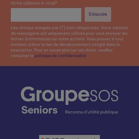
Votre adresse e-mail*
Les champs marqués par (*) sont obligatoires. Votre adresse
de messagerie est uniquement utilisée pour vous envoyer les
lettres d’information sur notre activité. Vous pouvez à tout
moment utiliser le lien de désabonnement intégré dans la
newsletter. Pour en savoir plus sur vos droits, veuillez
consulter la
politique de confidentialité
.