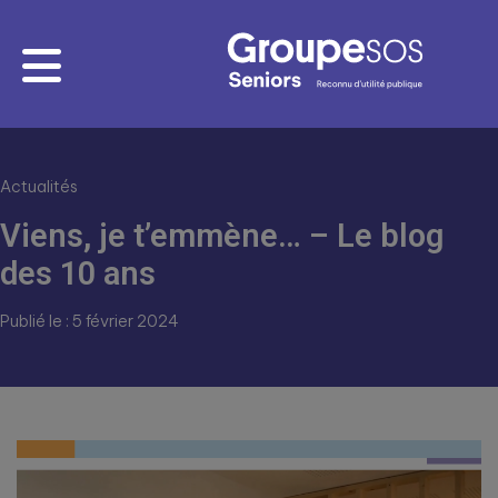
Actualités
Viens, je t’emmène… – Le blog
des 10 ans
Publié le : 5 février 2024