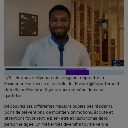
2/3 – Retrouvez Slyane, aide-soignant apprenti à la
Résidence Fontenelle à Tourville-la-Rivière @Département
de la Seine Maritime. Slyane vous emmène dans son
quotidien.
Découvrez ses différentes missions auprès des résidents.
Soins de préventions, de maintien, animations, écoute et
attentions favorisent le bien-être et l’autonomie de la
personne âgée. Un métier très diversifié tourné vers le