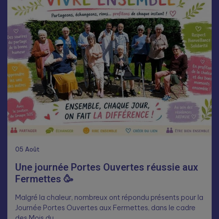
05
Août
Une journée Portes Ouvertes réussie aux
Fermettes 🥳
Malgré la chaleur, nombreux ont répondu présents pour la
Journée Portes Ouvertes aux Fermettes, dans le cadre
des Mois du…