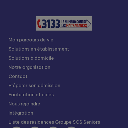
Mon parcours de vie
Solutions en établissement
Solutions à domicile
Notre organisation
Contact
Préparer son admission
Facturation et aides
Nous rejoindre
Intégration
Liste des résidences Groupe SOS Seniors