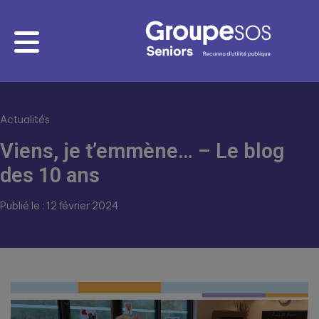
Actualités
Viens, je t’emmène… – Le blog
des 10 ans
Publié le : 12 février 2024