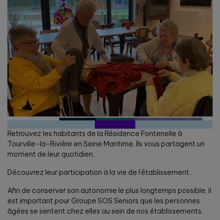
Retrouvez les habitants de la Résidence Fontenelle à
Tourville-la-Rivière en Seine Maritime. Ils vous partagent un
moment de leur quotidien.
Découvrez leur participation à la vie de l’établissement.
Afin de conserver son autonomie le plus longtemps possible, il
est important pour Groupe SOS Seniors que les personnes
âgées se sentent chez elles au sein de nos établissements.