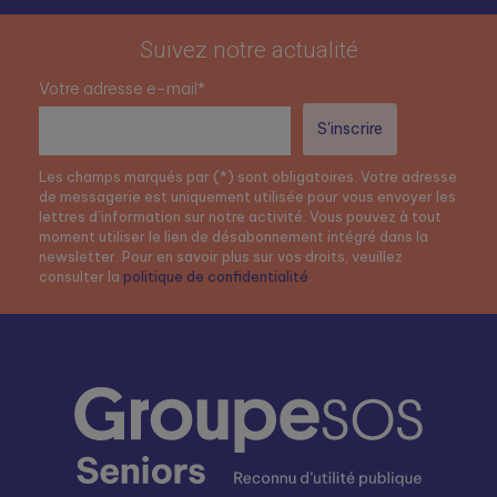
Suivez notre actualité
Votre adresse e-mail*
Les champs marqués par (*) sont obligatoires. Votre adresse
de messagerie est uniquement utilisée pour vous envoyer les
lettres d’information sur notre activité. Vous pouvez à tout
moment utiliser le lien de désabonnement intégré dans la
newsletter. Pour en savoir plus sur vos droits, veuillez
consulter la
politique de confidentialité
.