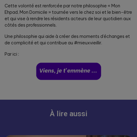
Cette volonté est renforcée par notre philosophie « Mon
Ehpad, Mon Domicile » tournée vers le chez soi et le bien-être
et qui vise à rendre les résidents acteurs de leur quotidien aux
côtés des professionnels.
Une philosophie qui aide à créer des moments d’échanges et
de complicité et qui contribue au #mieuxvieillir.
Par ici :
À lire aussi