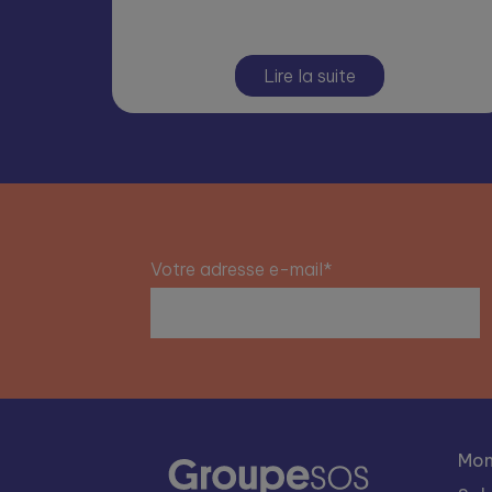
Lire la suite
Votre adresse e-mail*
Mon