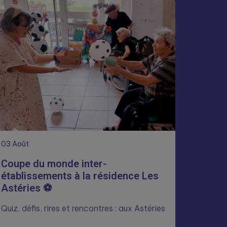
03
Août
Coupe du monde inter-
établissements à la résidence Les
Astéries ⚽
Quiz, défis, rires et rencontres : aux Astéries