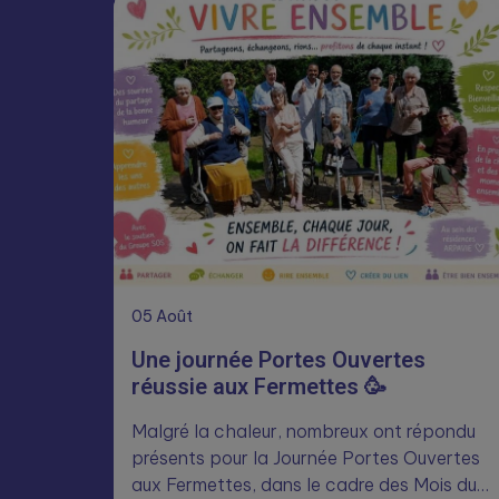
05
Août
Une journée Portes Ouvertes
réussie aux Fermettes 🥳
Malgré la chaleur, nombreux ont répondu
présents pour la Journée Portes Ouvertes
aux Fermettes, dans le cadre des Mois du…