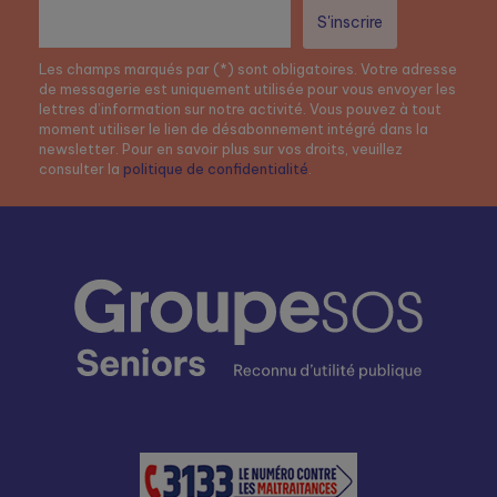
Les champs marqués par (*) sont obligatoires. Votre adresse
de messagerie est uniquement utilisée pour vous envoyer les
lettres d’information sur notre activité. Vous pouvez à tout
moment utiliser le lien de désabonnement intégré dans la
newsletter. Pour en savoir plus sur vos droits, veuillez
consulter la
politique de confidentialité
.