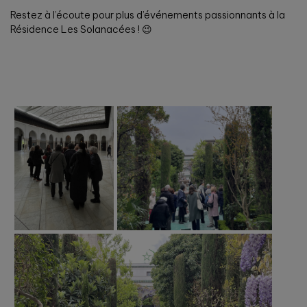
Restez à l’écoute pour plus d’événements passionnants à la
Résidence Les Solanacées ! 😉