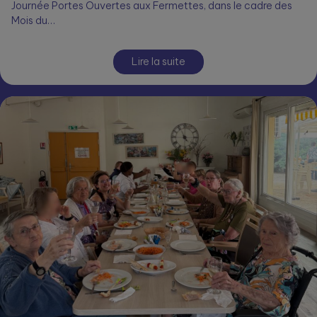
Journée Portes Ouvertes aux Fermettes, dans le cadre des
Mois du…
Lire la suite