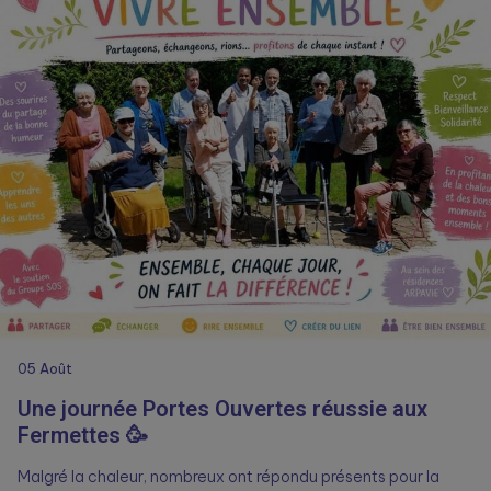
05
Août
Une journée Portes Ouvertes réussie aux
Fermettes 🥳
Malgré la chaleur, nombreux ont répondu présents pour la