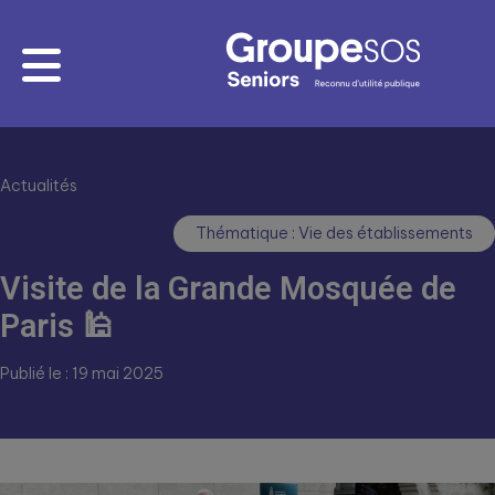
Actualités
Thématique : Vie des établissements
Visite de la Grande Mosquée de
Paris 🕌
Publié le : 19 mai 2025