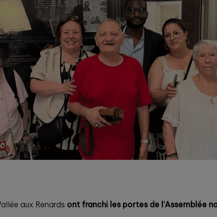
 Vallée aux Renards
ont franchi les portes de l’Assemblée n