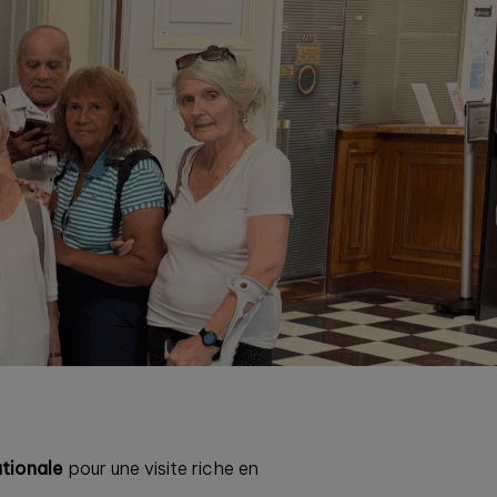
ationale
pour une visite riche en