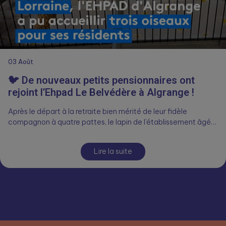
03
Août
🐦 De nouveaux petits pensionnaires ont
rejoint l’Ehpad Le Belvédère à Algrange !
Après le départ à la retraite bien mérité de leur fidèle
compagnon à quatre pattes, le lapin de l’établissement âgé…
Lire la suite