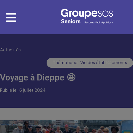
Actualités
Thématique : Vie des établissements
Voyage à Dieppe 🤩
Publié le : 6 juillet 2024