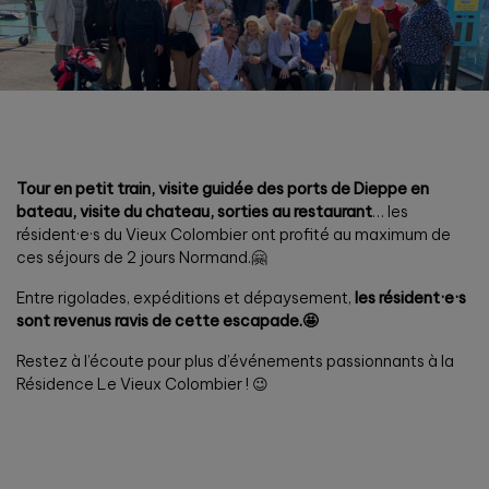
Tour en petit train, visite guidée des ports de Dieppe en
bateau, visite du chateau, sorties au restaurant
… les
résident·e·s du Vieux Colombier ont profité au maximum de
ces séjours de 2 jours Normand.🤗
Entre rigolades, expéditions et dépaysement,
les résident·e·s
sont revenus ravis de cette escapade.🤩
Restez à l’écoute pour plus d’événements passionnants à la
Résidence Le Vieux Colombier ! 😉