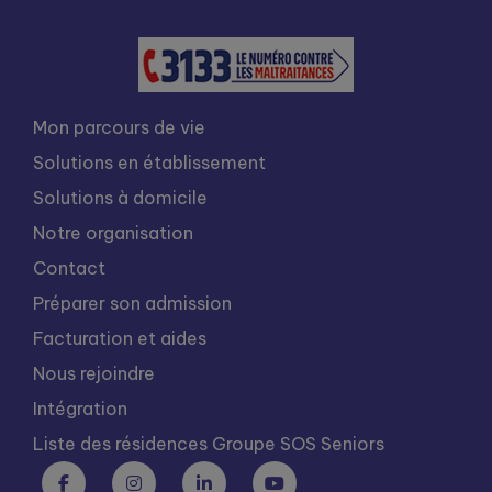
Mon parcours de vie
Solutions en établissement
Solutions à domicile
Notre organisation
Contact
Préparer son admission
Facturation et aides
Nous rejoindre
Intégration
Liste des résidences Groupe SOS Seniors