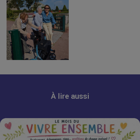
À lire aussi