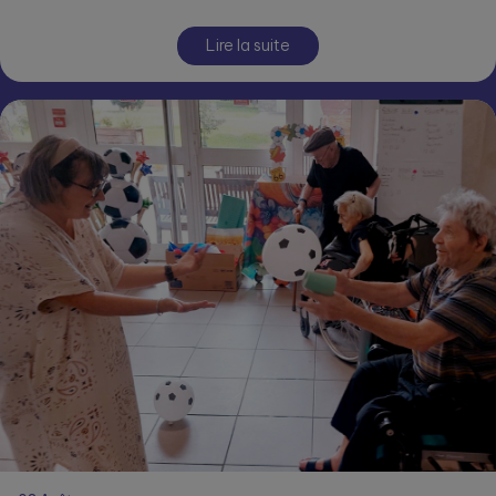
Lire la suite