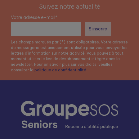
Suivez notre actualité
Votre adresse e-mail*
Les champs marqués par (*) sont obligatoires. Votre adresse
de messagerie est uniquement utilisée pour vous envoyer les
lettres d’information sur notre activité. Vous pouvez à tout
moment utiliser le lien de désabonnement intégré dans la
newsletter. Pour en savoir plus sur vos droits, veuillez
consulter la
politique de confidentialité
.