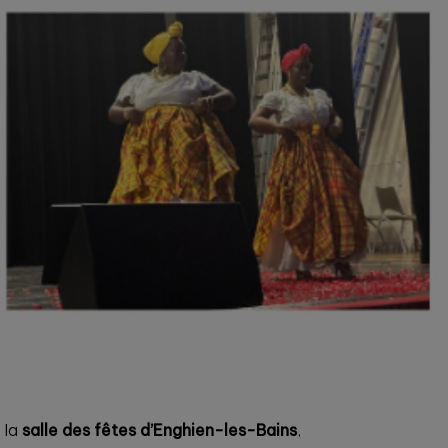
 la
salle des fêtes d’Enghien-les-Bains
,