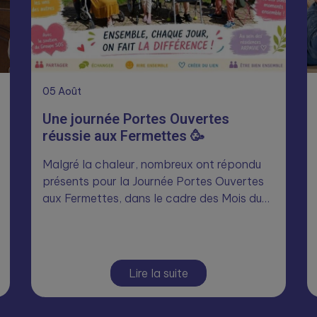
05
Août
Une journée Portes Ouvertes
réussie aux Fermettes 🥳
Malgré la chaleur, nombreux ont répondu
présents pour la Journée Portes Ouvertes
aux Fermettes, dans le cadre des Mois du…
Lire la suite