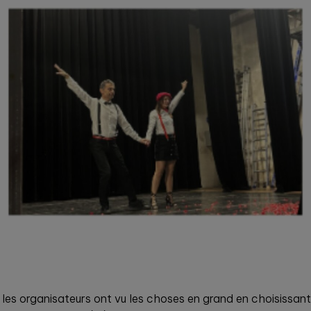
, les organisateurs ont vu les choses en grand en choisissant