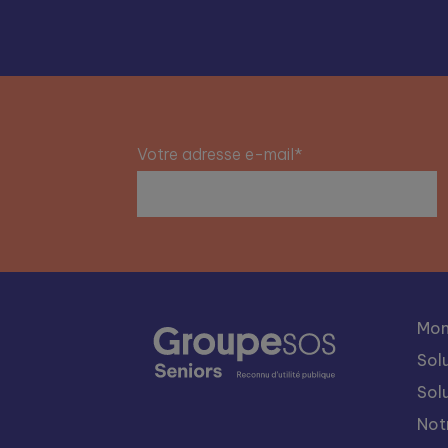
Votre adresse e-mail*
Mon
Sol
Sol
Not