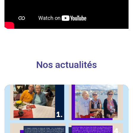
Nos actualités