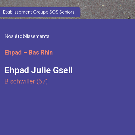
Etablissement Groupe SOS Seniors
Nos établissements
Ehpad – Bas Rhin
Ehpad Julie Gsell
Bischwiller (67)