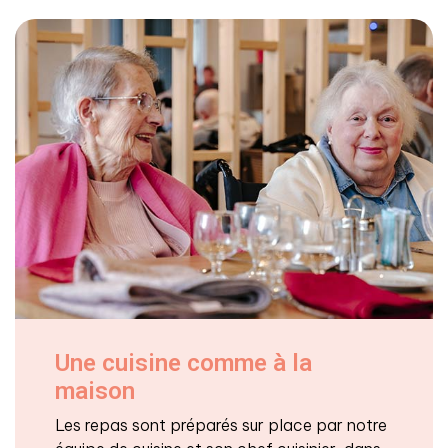
Une cuisine comme à la
maison
Les repas sont préparés sur place par notre