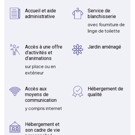
Accueil et aide
Service de
administrative
blanchisserie
avec fourniture de
linge de toilette
Accès à une offre
Jardin aménagé
d’activités et
d’animations
sur place ou en
extérieur
Accès aux
Hébergement de
moyens de
qualité
communication
y compris internet
Hébergement et
son cadre de vie