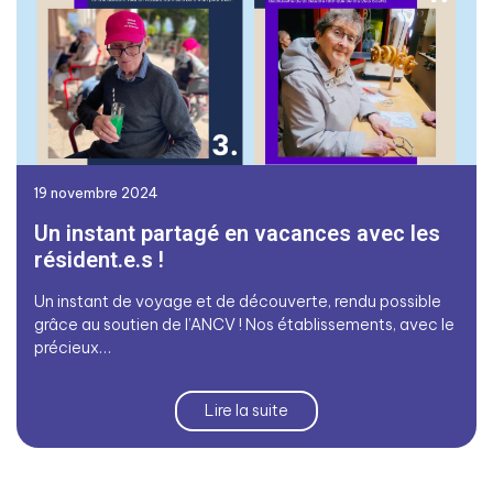
19 novembre 2024
Un instant partagé en vacances avec les
résident.e.s !
Un instant de voyage et de découverte, rendu possible
grâce au soutien de l’ANCV ! Nos établissements, avec le
précieux…
Lire la suite