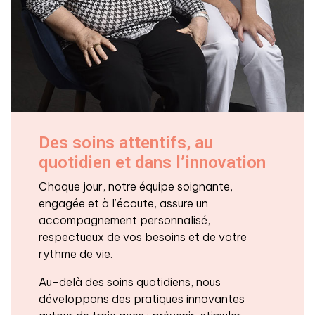
Des soins attentifs, au
quotidien et dans l’innovation
Chaque jour, notre équipe soignante,
engagée et à l’écoute, assure un
accompagnement personnalisé,
respectueux de vos besoins et de votre
rythme de vie.
Au-delà des soins quotidiens, nous
développons des pratiques innovantes