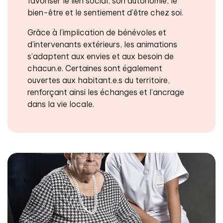
favoriser le lien social, son autonomie, le
bien-être et le sentiement d’être chez soi.
Grâce à l’implication de bénévoles et
d’intervenants extérieurs, les animations
s’adaptent aux envies et aux besoin de
chacun.e. Certaines sont également
ouvertes aux habitant.e.s du territoire,
renforçant ainsi les échanges et l’ancrage
dans la vie locale.