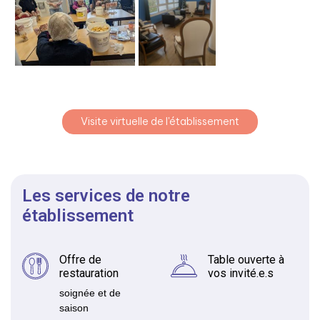
Visite virtuelle de l'établissement
Les services de notre
établissement
Offre de
Table ouverte à
restauration
vos invité.e.s
soignée et de
saison