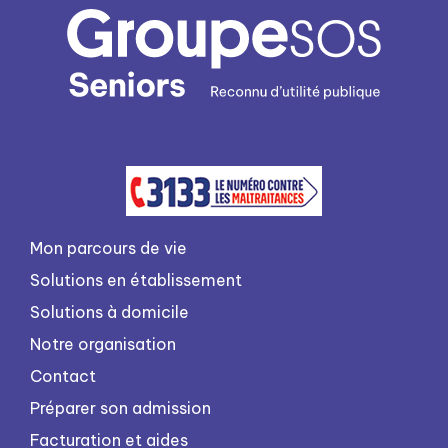
Mon parcours de vie
Solutions en établissement
Solutions à domicile
Notre organisation
Contact
Préparer son admission
Facturation et aides