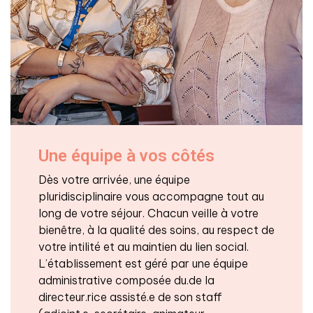
Une équipe à vos côtés
Dès votre arrivée, une équipe
pluridisciplinaire vous accompagne tout au
long de votre séjour. Chacun veille à votre
bienêtre, à la qualité des soins, au respect de
votre intilité et au maintien du lien social.
L’établissement est géré par une équipe
administrative composée du.de la
directeur.rice assisté.e de son staff