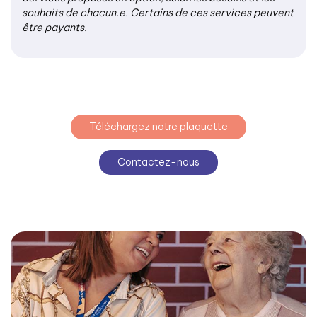
souhaits de chacun.e. Certains de ces services peuvent
être payants.
Téléchargez notre plaquette
Contactez-nous