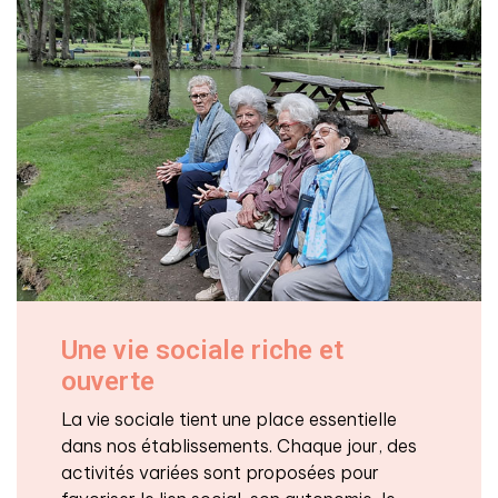
Une vie sociale riche et
ouverte
La vie sociale tient une place essentielle
dans nos établissements. Chaque jour, des
activités variées sont proposées pour