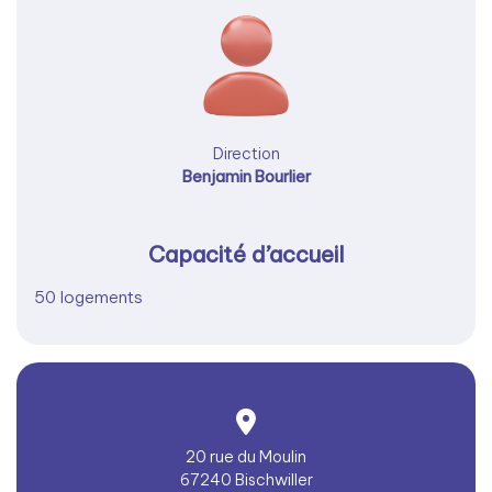
Direction
Benjamin Bourlier
Capacité d’accueil
50 logements
20 rue du Moulin
67240 Bischwiller