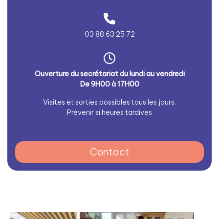
03 88 63 25 72
Ouverture du secrétariat du lundi au vendredi
De 9H00 à 17H00
Visites et sorties possibles tous les jours.
Prévenir si heures tardives
Contact