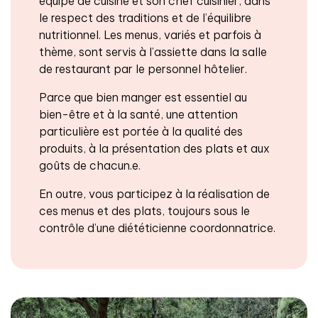
équipe de cuisine et son chef cuisinier, dans
le respect des traditions et de l’équilibre
nutritionnel. Les menus, variés et parfois à
thème, sont servis à l’assiette dans la salle
de restaurant par le personnel hôtelier.
Parce que bien manger est essentiel au
bien-être et à la santé, une attention
particulière est portée à la qualité des
produits, à la présentation des plats et aux
goûts de chacun.e.
En outre, vous participez à la réalisation de
ces menus et des plats, toujours sous le
contrôle d’une diététicienne coordonnatrice.