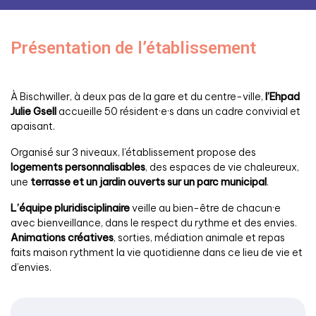
Présentation de l’établissement
À Bischwiller, à deux pas de la gare et du centre-ville,
l’Ehpad
Julie Gsell
accueille 50 résident·e·s dans un cadre convivial et
apaisant.
Organisé sur 3 niveaux, l’établissement propose des
logements personnalisables
, des espaces de vie chaleureux,
une
terrasse et un jardin ouverts sur un parc municipal
.
L’équipe pluridisciplinaire
veille au bien-être de chacun·e
avec bienveillance, dans le respect du rythme et des envies.
Animations créatives
, sorties, médiation animale et repas
faits maison rythment la vie quotidienne dans ce lieu de vie et
d’envies.