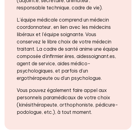
(adjoint.e, secrétaire, animateur,
responsable technique, cadre de vie).
L’équipe médicale comprend un médecin
coordonnateur, en lien avec les médecins
libéraux et l’équipe soignante. Vous
conservez le libre choix de votre médecin
traitant. La cadre de santé anime une équipe
composée d’infirmier.ères, aidessoignant.es,
agent de service, aides médico-
psychologiques, et parfois d’un
ergothérapeute ou d’un psychologue.
Vous pouvez également faire appel aux
personnels paramédicaux de votre choix
(kinésithérapeute, orthophoniste, pédicure-
podologue, etc.), à tout moment.