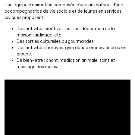
Une équipe d’animation composée d’une animatrice, d’une
accompagnatrice de vie sociale et de jeunes en services
civiques proposent :
Des activités créatives: cuisine, décoration de la
maison, jardinage, etc.
Des sorties culturelles ou gourmandes.
Des activités sportives: gym douce en individuel ou en
groupe.
De bien-être : chant, médiation animale, soins et
massage des mains.