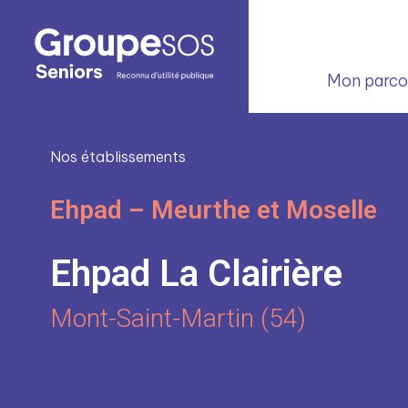
Mon parcou
Nos établissements
Ehpad – Meurthe et Moselle
Ehpad La Clairière
Mont-Saint-Martin (54)