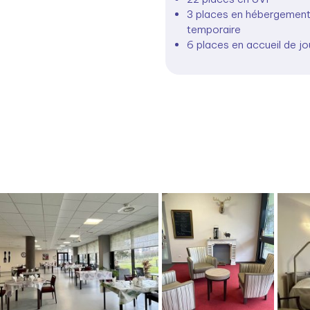
3 places en hébergemen
temporaire
6 places en accueil de jo