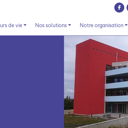
rs de vie
Nos solutions
Notre organisation