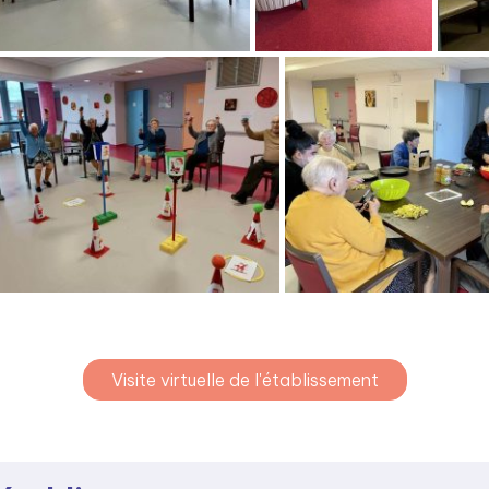
Visite virtuelle de l'établissement