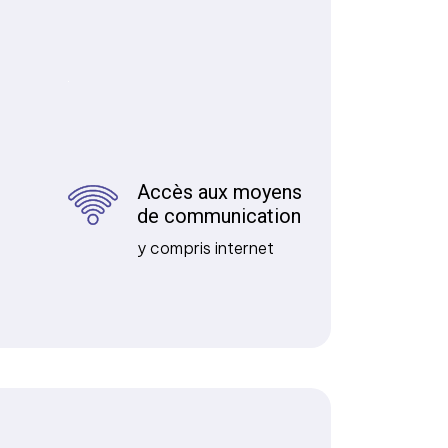
é
Accès aux moyens
de communication
y compris internet