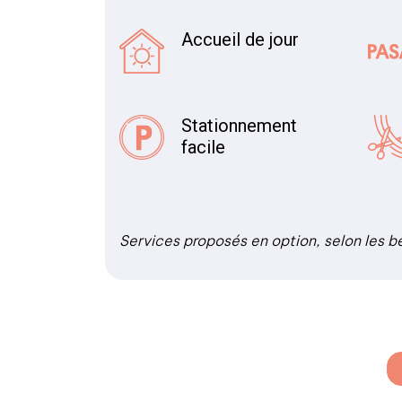
Accueil de jour
Stationnement
facile
Services proposés en option, selon les b