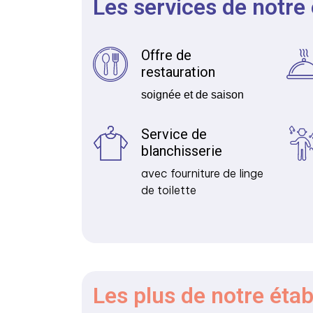
Les services de notre
Offre de
restauration
soignée et de saison
Service de
blanchisserie
avec fourniture de linge
de toilette
Les plus
de notre éta